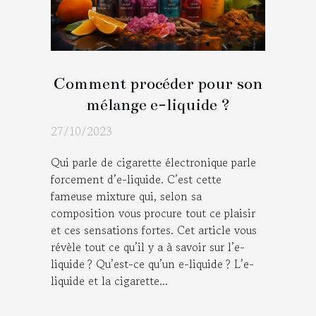
Comment procéder pour son
mélange e-liquide ?
27/10/2023
Qui parle de cigarette électronique parle
forcement d’e-liquide. C’est cette
fameuse mixture qui, selon sa
composition vous procure tout ce plaisir
et ces sensations fortes. Cet article vous
révèle tout ce qu’il y a à savoir sur l’e-
liquide ? Qu’est-ce qu’un e-liquide ? L’e-
liquide et la cigarette...