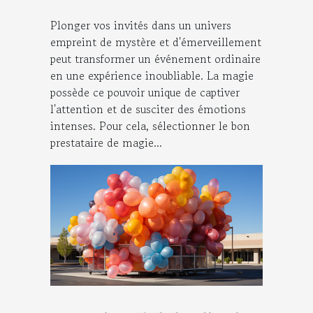
votre événement
Plonger vos invités dans un univers
empreint de mystère et d'émerveillement
peut transformer un événement ordinaire
en une expérience inoubliable. La magie
possède ce pouvoir unique de captiver
l'attention et de susciter des émotions
intenses. Pour cela, sélectionner le bon
prestataire de magie...