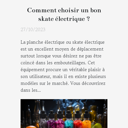
Comment choisir un bon
skate électrique ?
27/10/2023
La planche électrique ou skate électrique
est un excellent moyen de déplacement
surtout lorsque vous désirez ne pas être
coincé dans les embouteillages. Cet
équipement procure un véritable plaisir à
son utilisateur, mais il en existe plusieurs
modèles sur le marché. Vous découvrirez
dans les...