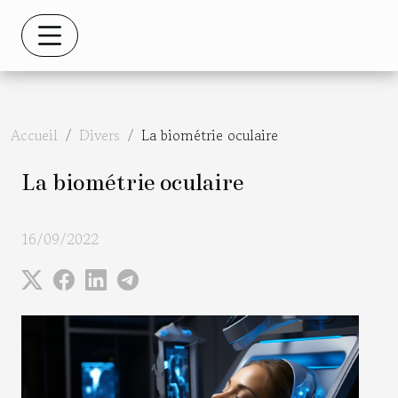
Accueil
Divers
La biométrie oculaire
La biométrie oculaire
16/09/2022