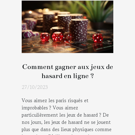
Comment gagner aux jeux de
hasard en ligne ?
27/10/2023
Vous aimez les paris risqués et
improbables ? Vous aimez
particulièrement les jeux de hasard ? De
nos jours, les jeux de hasard ne se jouent
plus que dans des lieux physiques comme