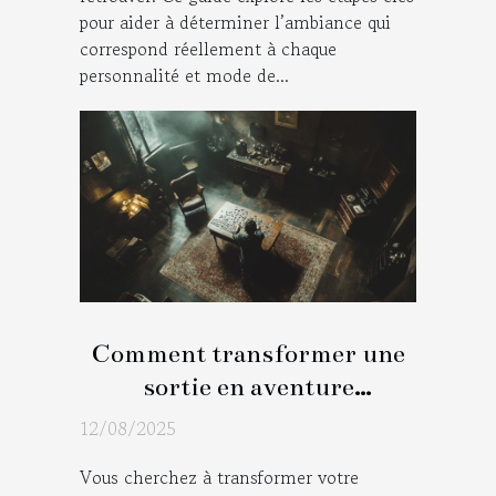
pour aider à déterminer l’ambiance qui
correspond réellement à chaque
personnalité et mode de...
Comment transformer une
sortie en aventure
immersive avec un jeu
12/08/2025
d'évasion ?
Vous cherchez à transformer votre