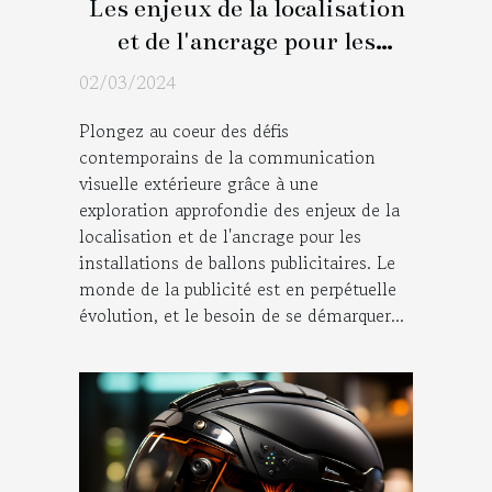
Les enjeux de la localisation
et de l'ancrage pour les
installations de ballons
02/03/2024
publicitaires
Plongez au coeur des défis
contemporains de la communication
visuelle extérieure grâce à une
exploration approfondie des enjeux de la
localisation et de l'ancrage pour les
installations de ballons publicitaires. Le
monde de la publicité est en perpétuelle
évolution, et le besoin de se démarquer...