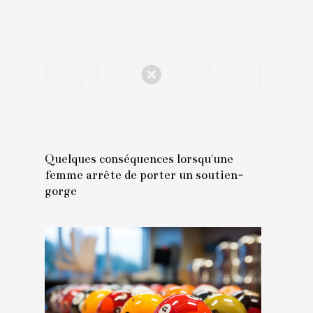
Quelques conséquences lorsqu'une
femme arrête de porter un soutien-
gorge