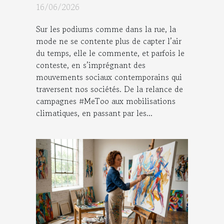
contemporains
16/06/2026
Sur les podiums comme dans la rue, la
mode ne se contente plus de capter l’air
du temps, elle le commente, et parfois le
conteste, en s’imprégnant des
mouvements sociaux contemporains qui
traversent nos sociétés. De la relance de
campagnes #MeToo aux mobilisations
climatiques, en passant par les...