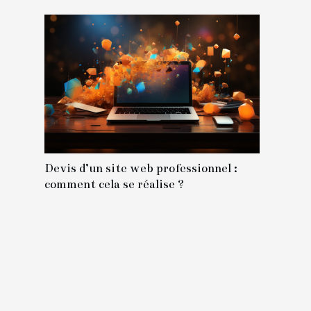
Devis d’un site web professionnel :
comment cela se réalise ?