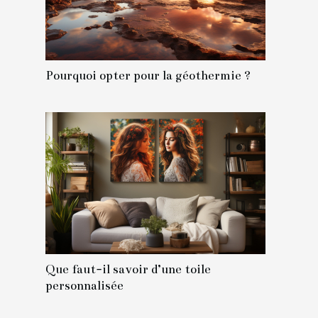
Pourquoi opter pour la géothermie ?
Que faut-il savoir d’une toile
personnalisée