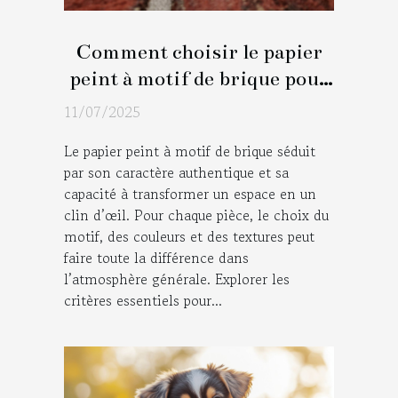
Comment choisir le papier
peint à motif de brique pour
chaque pièce ?
11/07/2025
Le papier peint à motif de brique séduit
par son caractère authentique et sa
capacité à transformer un espace en un
clin d’œil. Pour chaque pièce, le choix du
motif, des couleurs et des textures peut
faire toute la différence dans
l’atmosphère générale. Explorer les
critères essentiels pour...