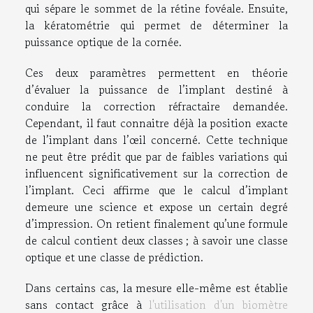
qui sépare le sommet de la rétine fovéale. Ensuite,
la kératométrie qui permet de déterminer la
puissance optique de la cornée.
Ces deux paramètres permettent en théorie
d’évaluer la puissance de l’implant destiné à
conduire la correction réfractaire demandée.
Cependant, il faut connaitre déjà la position exacte
de l’implant dans l’œil concerné. Cette technique
ne peut être prédit que par de faibles variations qui
influencent significativement sur la correction de
l’implant. Ceci affirme que le calcul d’implant
demeure une science et expose un certain degré
d’impression. On retient finalement qu’une formule
de calcul contient deux classes ; à savoir une classe
optique et une classe de prédiction.
Dans certains cas, la mesure elle-même est établie
sans contact grâce à
l'utilisation d'un biomètre