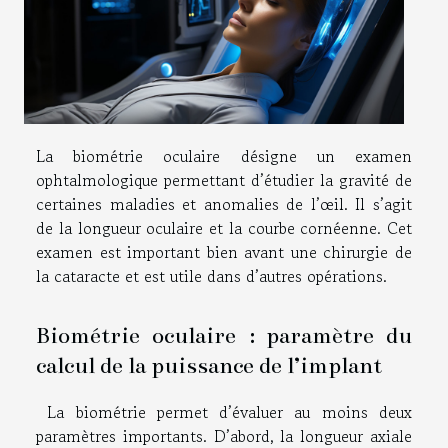
La biométrie oculaire désigne un examen
ophtalmologique permettant d’étudier la gravité de
certaines maladies et anomalies de l’œil. Il s’agit
de la longueur oculaire et la courbe cornéenne. Cet
examen est important bien avant une chirurgie de
la cataracte et est utile dans d’autres opérations.
Biométrie oculaire : paramètre du
calcul de la puissance de l’implant
La biométrie permet d’évaluer au moins deux
paramètres importants. D’abord, la longueur axiale