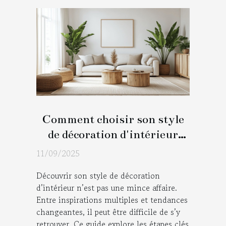
Comment choisir son style
de décoration d'intérieur
idéal ?
11/09/2025
Découvrir son style de décoration
d’intérieur n’est pas une mince affaire.
Entre inspirations multiples et tendances
changeantes, il peut être difficile de s’y
retrouver. Ce guide explore les étapes clés