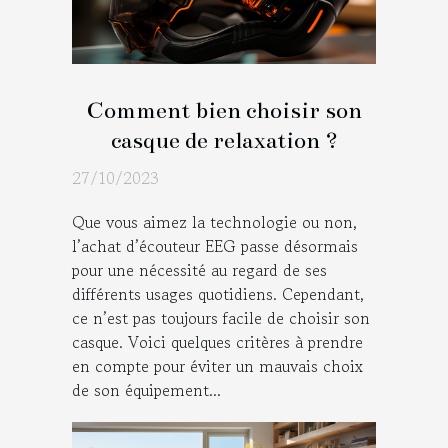
Comment bien choisir son
casque de relaxation ?
27/10/2023
Que vous aimez la technologie ou non,
l’achat d’écouteur EEG passe désormais
pour une nécessité au regard de ses
différents usages quotidiens. Cependant,
ce n’est pas toujours facile de choisir son
casque. Voici quelques critères à prendre
en compte pour éviter un mauvais choix
de son équipement...