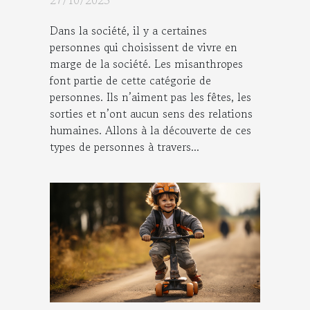
Dans la société, il y a certaines
personnes qui choisissent de vivre en
marge de la société. Les misanthropes
font partie de cette catégorie de
personnes. Ils n’aiment pas les fêtes, les
sorties et n’ont aucun sens des relations
humaines. Allons à la découverte de ces
types de personnes à travers...