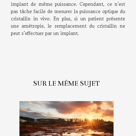
implant de même puissance. Cependant, ce n’est
pas tâche facile de mesurer la puissance optique du
cristallin in vivo. En plus, si un patient présente
une amétropie, le remplacement du cristallin ne
peut s’effectuer par un implant.
SUR LE MÊME SUJET