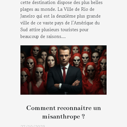
cette destination dispose des plus belles
plages au monde. La Ville de Rio de
Janeiro qui est la deuxième plus grande
ville de ce vaste pays de l’Amérique du
Sud attire plusieurs touristes pour
beaucoup de raisons....
Comment reconnaitre un
misanthrope ?
27/10/2023