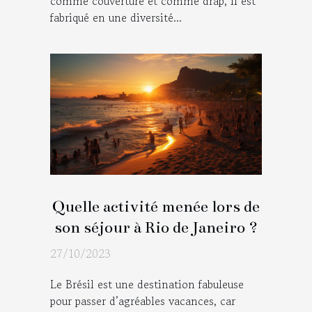
comme couverture et comme drap, il est
fabriqué en une diversité...
Quelle activité menée lors de
son séjour à Rio de Janeiro ?
27/10/2023
Le Brésil est une destination fabuleuse
pour passer d’agréables vacances, car