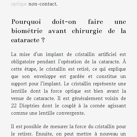
optique
non-contact.
Pourquoi doit-on faire une
biométrie avant chirurgie de la
cataracte ?
La mise d’un implant de cristallin artificiel est
obligatoire pendant l’opération de la cataracte. À
cette étape, le cristallin est retiré, ce qui explique
que son enveloppe est gardée et constitue un
support pour l’implant. Le cristallin représente une
lentille dont la force optique est bien avant la
venue de cataracte. Il est généralement voisin de
22 Dioptries dont le couplé à la cornée agissant
comme une lentille convergente.
Il est possible de mesurer la force du cristallin pour
le retirer. Ensuite, on peut mettre à nouveau un