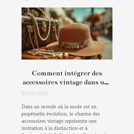
Comment intégrer des
accessoires vintage dans une
tenue moderne
03/05/2025
Dans un monde où la mode est en
perpétuelle évolution, le charme des
accessoires vintage représente une
invitation à la distinction et à