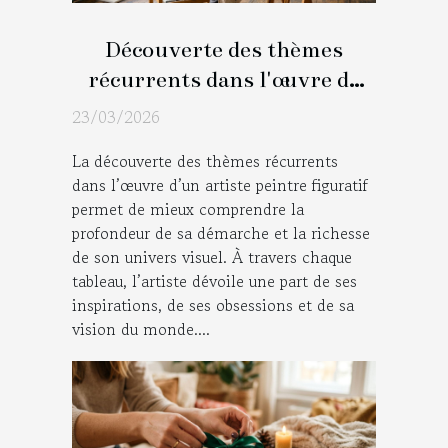
Découverte des thèmes
récurrents dans l'œuvre de
l'artiste peintre figuratif
23/03/2026
La découverte des thèmes récurrents
dans l’œuvre d’un artiste peintre figuratif
permet de mieux comprendre la
profondeur de sa démarche et la richesse
de son univers visuel. À travers chaque
tableau, l’artiste dévoile une part de ses
inspirations, de ses obsessions et de sa
vision du monde....