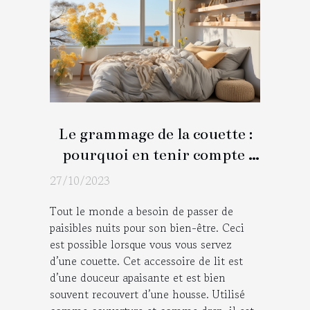
Le grammage de la couette :
pourquoi en tenir compte
pendant le choix?
27/10/2023
Tout le monde a besoin de passer de
paisibles nuits pour son bien-être. Ceci
est possible lorsque vous vous servez
d’une couette. Cet accessoire de lit est
d’une douceur apaisante et est bien
souvent recouvert d’une housse. Utilisé