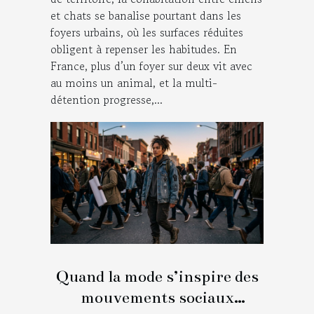
et chats se banalise pourtant dans les
foyers urbains, où les surfaces réduites
obligent à repenser les habitudes. En
France, plus d’un foyer sur deux vit avec
au moins un animal, et la multi-
détention progresse,...
Quand la mode s’inspire des
mouvements sociaux