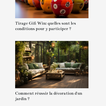
Tirage Gifi Win: quelles sont les
conditions pour y participer ?
Comment réussir la décoration d'un
jardin ?