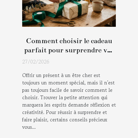
Comment choisir le cadeau
parfait pour surprendre vos
proches ?
27/02/2026
Offrir un présent à un être cher est
toujours un moment spécial, mais il n'est
pas toujours facile de savoir comment le
choisir. Trouver la petite attention qui
marquera les esprits demande réflexion et
créativité. Pour réussir à surprendre et
faire plaisir, certains conseils précieux
vous...