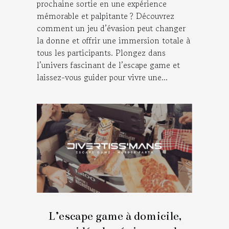
prochaine sortie en une expérience
mémorable et palpitante ? Découvrez
comment un jeu d’évasion peut changer
la donne et offrir une immersion totale à
tous les participants. Plongez dans
l’univers fascinant de l’escape game et
laissez-vous guider pour vivre une...
L’escape game à domicile,