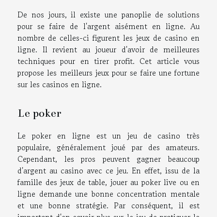
De nos jours, il existe une panoplie de solutions
pour se faire de l'argent aisément en ligne. Au
nombre de celles-ci figurent les jeux de casino en
ligne. Il revient au joueur d'avoir de meilleures
techniques pour en tirer profit. Cet article vous
propose les meilleurs jeux pour se faire une fortune
sur les casinos en ligne.
Le poker
Le poker en ligne est un jeu de casino très
populaire, généralement joué par des amateurs.
Cependant, les pros peuvent gagner beaucoup
d'argent au casino avec ce jeu. En effet, issu de la
famille des jeux de table, jouer au poker live ou en
ligne demande une bonne concentration mentale
et une bonne stratégie. Par conséquent, il est
important d'
en savoir plus
sur le jeu de pratiquer le