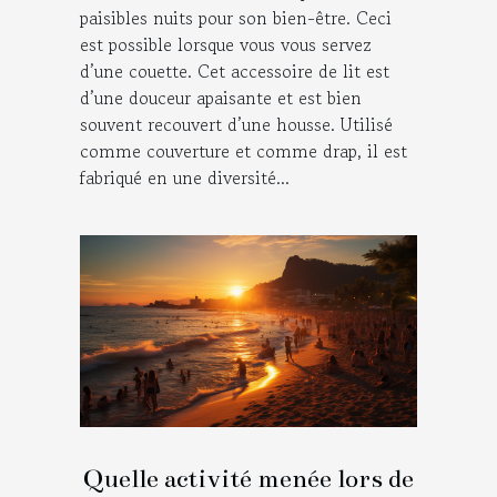
paisibles nuits pour son bien-être. Ceci
est possible lorsque vous vous servez
d’une couette. Cet accessoire de lit est
d’une douceur apaisante et est bien
souvent recouvert d’une housse. Utilisé
comme couverture et comme drap, il est
fabriqué en une diversité...
Quelle activité menée lors de