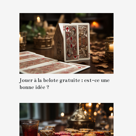
Jouer à la belote gratuite : est-ce une
bonne idée ?