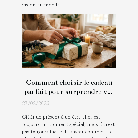
vision du monde....
Comment choisir le cadeau
parfait pour surprendre vos
proches ?
27/02/2026
Offrir un présent à un être cher est
toujours un moment spécial, mais il n'est
pas toujours facile de savoir comment le