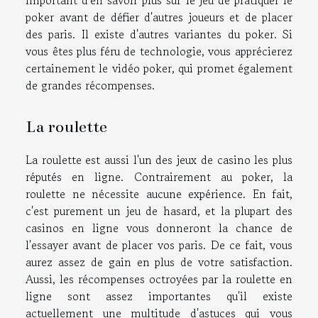
poker avant de défier d'autres joueurs et de placer
des paris. Il existe d'autres variantes du poker. Si
vous êtes plus féru de technologie, vous apprécierez
certainement le vidéo poker, qui promet également
de grandes récompenses.
La roulette
La roulette est aussi l'un des jeux de casino les plus
réputés en ligne. Contrairement au poker, la
roulette ne nécessite aucune expérience. En fait,
c'est purement un jeu de hasard, et la plupart des
casinos en ligne vous donneront la chance de
l'essayer avant de placer vos paris. De ce fait, vous
aurez assez de gain en plus de votre satisfaction.
Aussi, les récompenses octroyées par la roulette en
ligne sont assez importantes qu'il existe
actuellement une multitude d'astuces qui vous