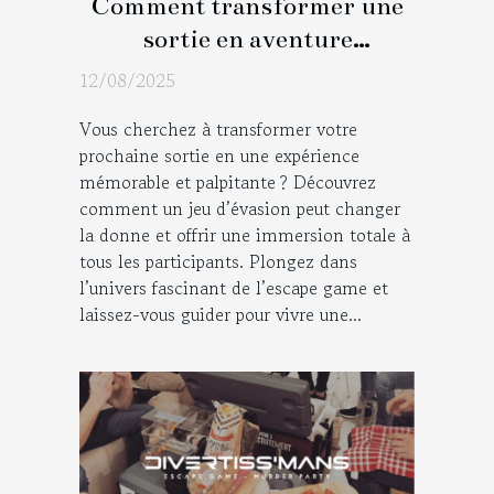
Comment transformer une
sortie en aventure
immersive avec un jeu
12/08/2025
d'évasion ?
Vous cherchez à transformer votre
prochaine sortie en une expérience
mémorable et palpitante ? Découvrez
comment un jeu d’évasion peut changer
la donne et offrir une immersion totale à
tous les participants. Plongez dans
l’univers fascinant de l’escape game et
laissez-vous guider pour vivre une...