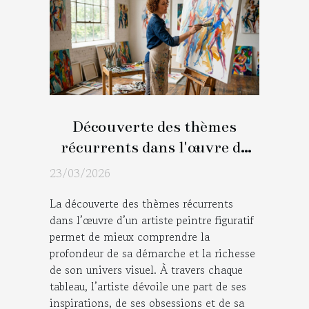
Découverte des thèmes
récurrents dans l'œuvre de
l'artiste peintre figuratif
23/03/2026
La découverte des thèmes récurrents
dans l’œuvre d’un artiste peintre figuratif
permet de mieux comprendre la
profondeur de sa démarche et la richesse
de son univers visuel. À travers chaque
tableau, l’artiste dévoile une part de ses
inspirations, de ses obsessions et de sa