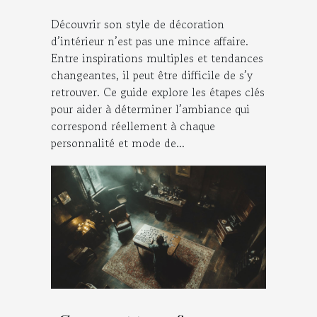
Découvrir son style de décoration
d’intérieur n’est pas une mince affaire.
Entre inspirations multiples et tendances
changeantes, il peut être difficile de s’y
retrouver. Ce guide explore les étapes clés
pour aider à déterminer l’ambiance qui
correspond réellement à chaque
personnalité et mode de...