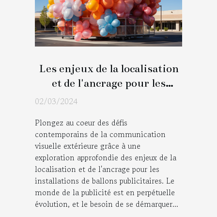
Les enjeux de la localisation
et de l'ancrage pour les
installations de ballons
02/03/2024
publicitaires
Plongez au coeur des défis
contemporains de la communication
visuelle extérieure grâce à une
exploration approfondie des enjeux de la
localisation et de l'ancrage pour les
installations de ballons publicitaires. Le
monde de la publicité est en perpétuelle
évolution, et le besoin de se démarquer...