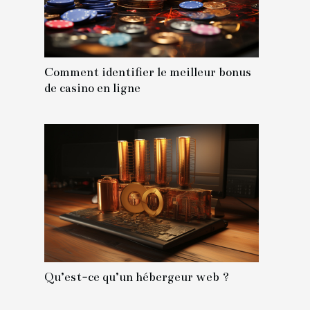
Comment identifier le meilleur bonus
de casino en ligne
Qu’est-ce qu’un hébergeur web ?