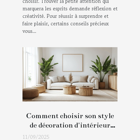
choisir. Trouver la petite attention qui
marquera les esprits demande réflexion et
créativité. Pour réussir à surprendre et
faire plaisir, certains conseils précieux
vous...
Comment choisir son style
de décoration d'intérieur
idéal ?
11/09/2025