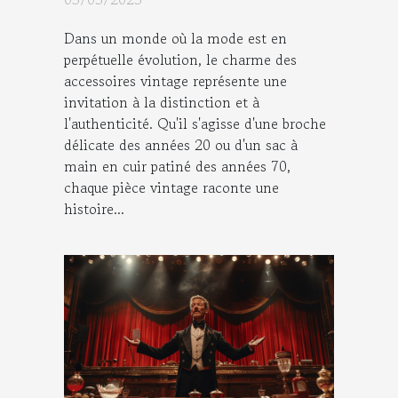
Dans un monde où la mode est en
perpétuelle évolution, le charme des
accessoires vintage représente une
invitation à la distinction et à
l'authenticité. Qu'il s'agisse d'une broche
délicate des années 20 ou d'un sac à
main en cuir patiné des années 70,
chaque pièce vintage raconte une
histoire...