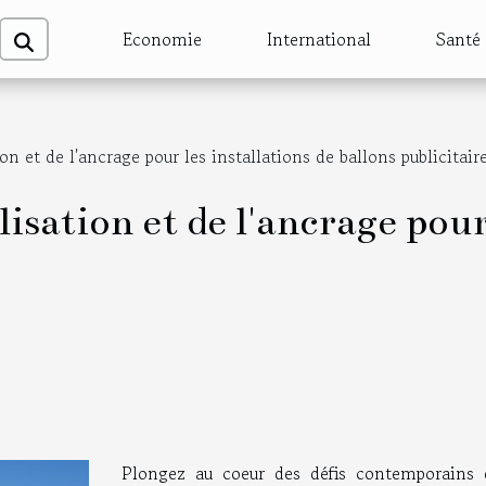
Economie
International
Santé
on et de l'ancrage pour les installations de ballons publicitair
lisation et de l'ancrage pour
Plongez au coeur des défis contemporains 