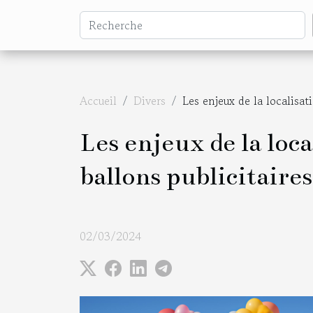
Accueil
Divers
Les enjeux de la localisati
Les enjeux de la loca
ballons publicitaires
02/03/2024