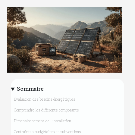
Sommaire
Évaluation des besoins énergétiques
Comprendre les différents composants
Dimensionnement de l'installation
Contraintes budgétaires et subventions