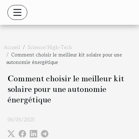
Accueil
Science/High-Tech
Comment choisir le meilleur kit solaire pour une
autonomie énergétique
Comment choisir le meilleur kit
solaire pour une autonomie
énergétique
06/05/2025