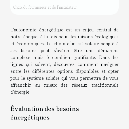
Choix du fournisseur et de l'installateur
L'autonomie énergétique est un enjeu central de
notre époque, à la fois pour des raisons écologiques
et économiques. Le choix d'un kit solaire adapté à
ses besoins peut s'avérer être une démarche
complexe mais ô combien gratifiante. Dans les
lignes qui suivent, découvrez comment naviguer
entre les différentes options disponibles et opter
pour le système solaire qui vous permettra de vous
affranchir au mieux des réseaux traditionnels
d'énergie.
Évaluation des besoins
énergétiques