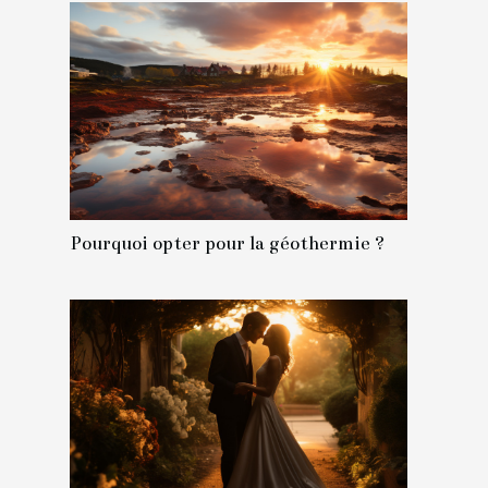
Pourquoi opter pour la géothermie ?