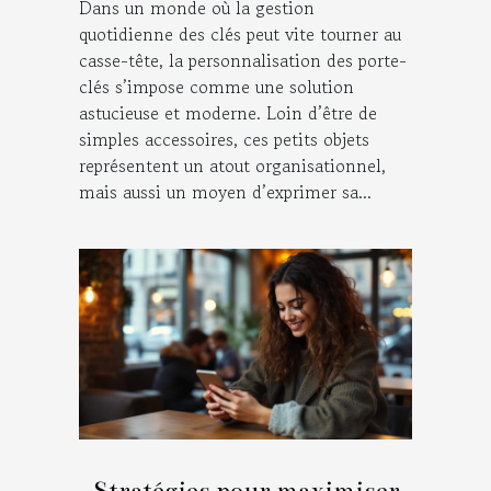
Dans un monde où la gestion
quotidienne des clés peut vite tourner au
casse-tête, la personnalisation des porte-
clés s’impose comme une solution
astucieuse et moderne. Loin d’être de
simples accessoires, ces petits objets
représentent un atout organisationnel,
mais aussi un moyen d’exprimer sa...
Stratégies pour maximiser