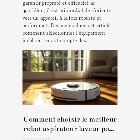
garantir propreté et efficacité au
quotidien, il est primordial de s’orienter
vers un appareil à la fois robuste et
performant. Découvrez dans cet article
comment sélectionner l’équipement
idéal, en tenant compte des...
Comment choisir le meilleur
robot aspirateur laveur pour
votre domicile ?