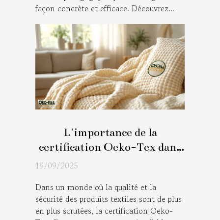
façon concrète et efficace. Découvrez...
L'importance de la
certification Oeko-Tex dans
les textiles de maison
19/09/2025
Dans un monde où la qualité et la
sécurité des produits textiles sont de plus
en plus scrutées, la certification Oeko-