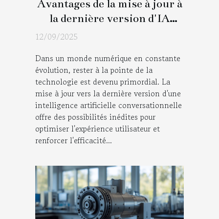
Avantages de la mise à jour à
la dernière version d'IA
conversationnelle
12/09/2025
Dans un monde numérique en constante
évolution, rester à la pointe de la
technologie est devenu primordial. La
mise à jour vers la dernière version d'une
intelligence artificielle conversationnelle
offre des possibilités inédites pour
optimiser l'expérience utilisateur et
renforcer l'efficacité...