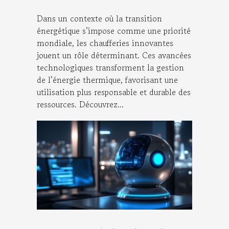
Dans un contexte où la transition
énergétique s’impose comme une priorité
mondiale, les chaufferies innovantes
jouent un rôle déterminant. Ces avancées
technologiques transforment la gestion
de l’énergie thermique, favorisant une
utilisation plus responsable et durable des
ressources. Découvrez...