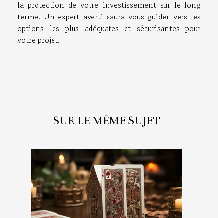
la protection de votre investissement sur le long
terme. Un expert averti saura vous guider vers les
options les plus adéquates et sécurisantes pour
votre projet.
SUR LE MÊME SUJET