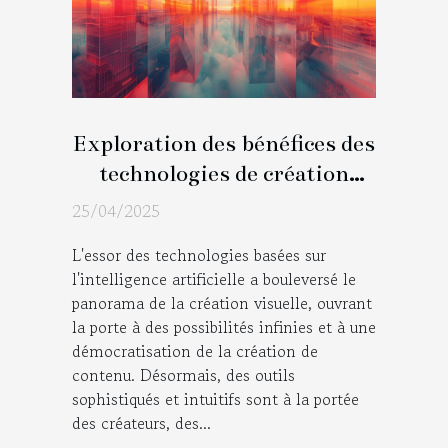
Exploration des bénéfices des
technologies de création
visuelle par IA
25/04/2025
L'essor des technologies basées sur
l'intelligence artificielle a bouleversé le
panorama de la création visuelle, ouvrant
la porte à des possibilités infinies et à une
démocratisation de la création de
contenu. Désormais, des outils
sophistiqués et intuitifs sont à la portée
des créateurs, des...