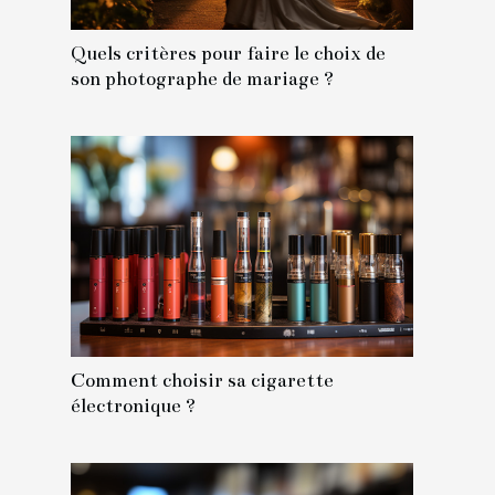
Quels critères pour faire le choix de
son photographe de mariage ?
Comment choisir sa cigarette
électronique ?