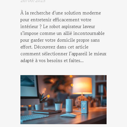
26/06/2025
À la recherche d’une solution moderne
pour entretenir efficacement votre
intérieur ? Le robot aspirateur laveur
s’impose comme un allié incontournable
pour garder votre domicile propre sans
effort. Découvrez dans cet article
comment sélectionner l’appareil le mieux
adapté à vos besoins et faites...