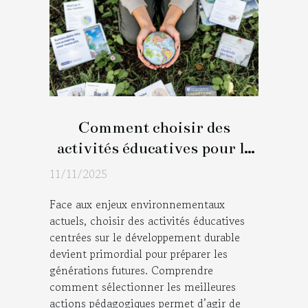
Comment choisir des
activités éducatives pour le
développement durable ?
11/11/2025
Face aux enjeux environnementaux
actuels, choisir des activités éducatives
centrées sur le développement durable
devient primordial pour préparer les
générations futures. Comprendre
comment sélectionner les meilleures
actions pédagogiques permet d’agir de