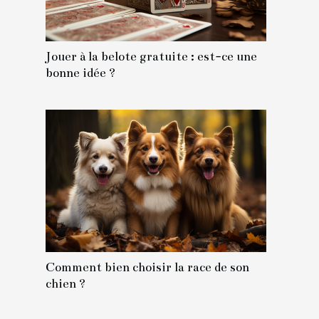
Jouer à la belote gratuite : est-ce une
bonne idée ?
Comment bien choisir la race de son
chien ?