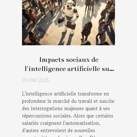
Impacts sociaux de
l'intelligence artificielle sur
le marché du travail
29/08/2025
L'intelligence artificielle transforme en
profondeur le marché du travail et suscite
des interrogations majeures quant à ses
répercussions sociales. Alors que certains
salariés craignent l'automatisation,
d'autres entrevoient de nouvelles