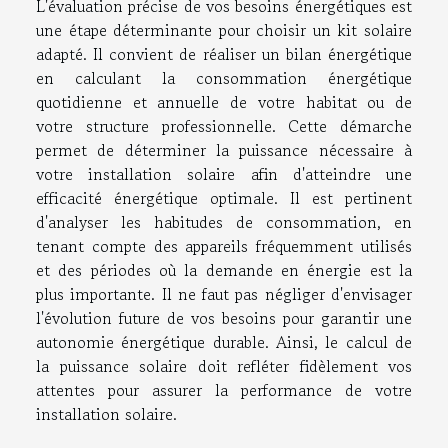
L'évaluation précise de vos besoins énergétiques est
une étape déterminante pour choisir un kit solaire
adapté. Il convient de réaliser un bilan énergétique
en calculant la consommation énergétique
quotidienne et annuelle de votre habitat ou de
votre structure professionnelle. Cette démarche
permet de déterminer la puissance nécessaire à
votre installation solaire afin d'atteindre une
efficacité énergétique optimale. Il est pertinent
d'analyser les habitudes de consommation, en
tenant compte des appareils fréquemment utilisés
et des périodes où la demande en énergie est la
plus importante. Il ne faut pas négliger d'envisager
l'évolution future de vos besoins pour garantir une
autonomie énergétique durable. Ainsi, le calcul de
la puissance solaire doit refléter fidèlement vos
attentes pour assurer la performance de votre
installation solaire.