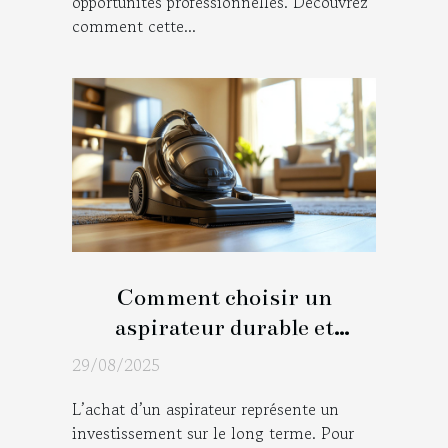
opportunités professionnelles. Découvrez
comment cette...
Comment choisir un
aspirateur durable et
performant ?
29/08/2025
L’achat d’un aspirateur représente un
investissement sur le long terme. Pour