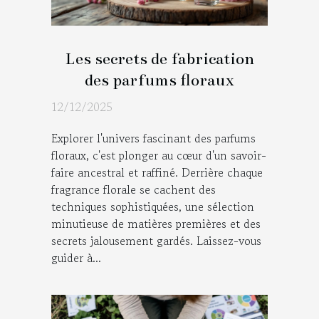
Les secrets de fabrication
des parfums floraux
12/12/2025
Explorer l'univers fascinant des parfums
floraux, c'est plonger au cœur d'un savoir-
faire ancestral et raffiné. Derrière chaque
fragrance florale se cachent des
techniques sophistiquées, une sélection
minutieuse de matières premières et des
secrets jalousement gardés. Laissez-vous
guider à...