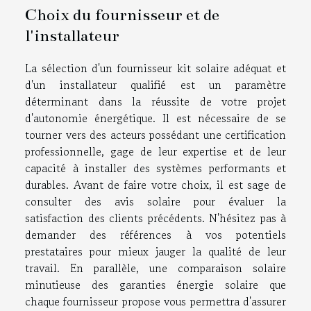
Choix du fournisseur et de
l'installateur
La sélection d'un fournisseur kit solaire adéquat et
d'un installateur qualifié est un paramètre
déterminant dans la réussite de votre projet
d'autonomie énergétique. Il est nécessaire de se
tourner vers des acteurs possédant une certification
professionnelle, gage de leur expertise et de leur
capacité à installer des systèmes performants et
durables. Avant de faire votre choix, il est sage de
consulter des avis solaire pour évaluer la
satisfaction des clients précédents. N'hésitez pas à
demander des références à vos potentiels
prestataires pour mieux jauger la qualité de leur
travail. En parallèle, une comparaison solaire
minutieuse des garanties énergie solaire que
chaque fournisseur propose vous permettra d'assurer