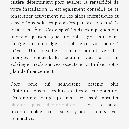
critère déterminant pour évaluer la rentabilité de
votre installation. Il est également conseillé de se
renseigner activement sur les aides énergétiques et
subventions solaires proposées par les collectivités
locales et l'État. Ces dispositifs d'accompagnement
financier peuvent jouer un rôle significatif dans
l'allègement du budget kit solaire que vous aurez à
prévoir. Un conseiller financier orienté vers les
énergies renouvelables pourrait vous offrir un
éclairage précis sur ces aspects et optimiser votre
plan de financement.
Pour ceux qui souhaitent obtenir plus
d'informations sur les kits solaires et leur potentiel
d'autonomie énergétique, n'hésitez pas à consulter
obtenir plus d'informations
, une ressource
incontournable qui vous guidera dans vos
démarches.