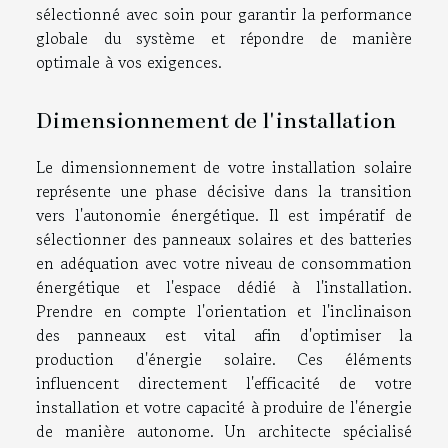
sélectionné avec soin pour garantir la performance
globale du système et répondre de manière
optimale à vos exigences.
Dimensionnement de l'installation
Le dimensionnement de votre installation solaire
représente une phase décisive dans la transition
vers l'autonomie énergétique. Il est impératif de
sélectionner des panneaux solaires et des batteries
en adéquation avec votre niveau de consommation
énergétique et l'espace dédié à l'installation.
Prendre en compte l'orientation et l'inclinaison
des panneaux est vital afin d'optimiser la
production d'énergie solaire. Ces éléments
influencent directement l'efficacité de votre
installation et votre capacité à produire de l'énergie
de manière autonome. Un architecte spécialisé