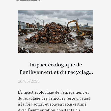
Impact écologique de
l’enlèvement et du recyclage
des véhicules
20/03/2026
L’impact écologique de l’enlèvement et
du recyclage des véhicules reste un sujet
à la fois actuel et souvent sous-estimé.
Avec l’augmentation constante du