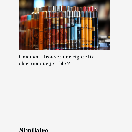
Comment trouver une cigarette
électronique jetable ?
Similaire