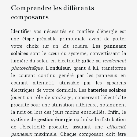
Comprendre les différents
composants
Identifier vos nécessités en matière d'énergie est
une étape préalable primordiale avant de porter
votre choix sur un kit solaire.
Les panneaux
solaires
sont le cœur du système, convertissant la
lumière du soleil en électricité grâce au
rendement
photovoltaïque
. L'
onduleur
, quant à lui, transforme
le courant continu généré par les panneaux en
courant alternatif, utilisable par les appareils
électriques de votre domicile. Les
batteries solaires
jouent un rôle de stockage, conservant l'électricité
produite pour une utilisation ultérieure, notamment
la nuit ou lors des jours moins ensoleillés. Enfin, le
système de
gestion énergie
optimise la distribution
de l'électricité produite, assurant une
efficacité
panneaux
maximale. Chaque composant doit être