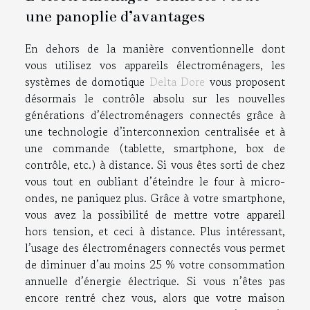
une panoplie d’avantages
En dehors de la manière conventionnelle dont
vous utilisez vos appareils électroménagers, les
systèmes de domotique
Delta Dore
vous proposent
désormais le contrôle absolu sur les nouvelles
générations d’électroménagers connectés grâce à
une technologie d’interconnexion centralisée et à
une commande (tablette, smartphone, box de
contrôle, etc.) à distance. Si vous êtes sorti de chez
vous tout en oubliant d’éteindre le four à micro-
ondes, ne paniquez plus. Grâce à votre smartphone,
vous avez la possibilité de mettre votre appareil
hors tension, et ceci à distance. Plus intéressant,
l’usage des électroménagers connectés vous permet
de diminuer d’au moins 25 % votre consommation
annuelle d’énergie électrique. Si vous n’êtes pas
encore rentré chez vous, alors que votre maison