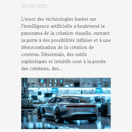
visuelle par IA
25/04/2025
L'essor des technologies basées sur
l'intelligence artificielle a bouleversé le
panorama de la création visuelle, ouvrant
la porte à des possibilités infinies et à une
démocratisation de la création de
contenu. Désormais, des outils
sophistiqués et intuitifs sont à la portée
des créateurs, des...