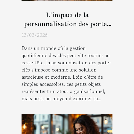
L'impact de la
personnalisation des porte-
clés sur la gestion
13/03/2026
quotidienne des clés
Dans un monde où la gestion
quotidienne des clés peut vite tourner au
casse-tête, la personnalisation des porte-
clés s’impose comme une solution
astucieuse et moderne. Loin d’être de
simples accessoires, ces petits objets
représentent un atout organisationnel,
mais aussi un moyen d’exprimer sa...