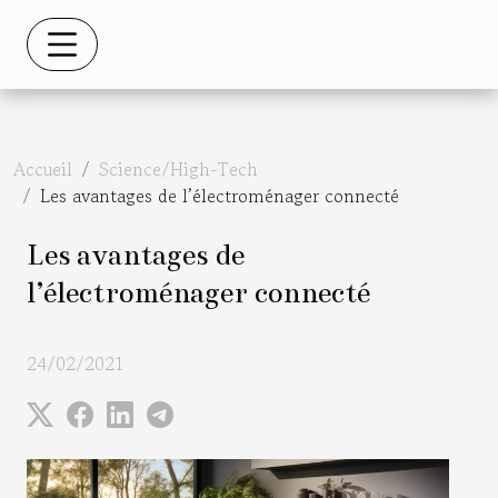
Accueil
Science/High-Tech
Les avantages de l’électroménager connecté
Les avantages de
l’électroménager connecté
24/02/2021