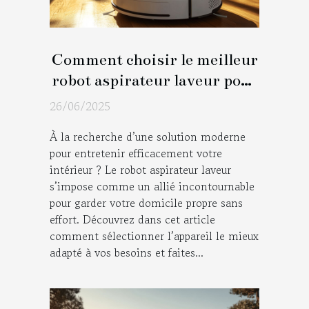
Comment choisir le meilleur
robot aspirateur laveur pour
votre domicile ?
26/06/2025
À la recherche d’une solution moderne
pour entretenir efficacement votre
intérieur ? Le robot aspirateur laveur
s’impose comme un allié incontournable
pour garder votre domicile propre sans
effort. Découvrez dans cet article
comment sélectionner l’appareil le mieux
adapté à vos besoins et faites...