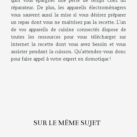
réparateur. De plus, les appareils électroménagers
vous sauvent aussi la mise si vous désirez préparer
un repas dont vous ne maitrisez pas la recette. L’un
de vos appareils de cuisine connectés dispose de
toutes les ressources pour vous télécharger sur
internet la recette dont vous avez besoin et vous
assister pendant la cuisson. Qu’attendez-vous donc
pour faire appel à votre expert en domotique !
SUR LE MÊME SUJET