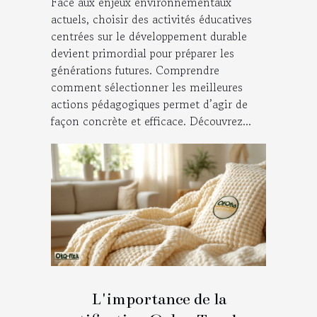
Face aux enjeux environnementaux
actuels, choisir des activités éducatives
centrées sur le développement durable
devient primordial pour préparer les
générations futures. Comprendre
comment sélectionner les meilleures
actions pédagogiques permet d’agir de
façon concrète et efficace. Découvrez...
L'importance de la