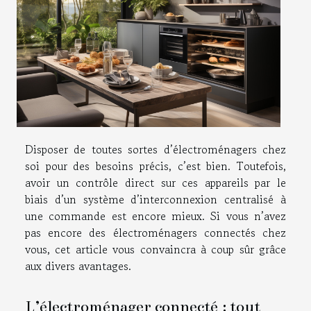
Disposer de toutes sortes d’électroménagers chez
soi pour des besoins précis, c’est bien. Toutefois,
avoir un contrôle direct sur ces appareils par le
biais d’un système d’interconnexion centralisé à
une commande est encore mieux. Si vous n’avez
pas encore des électroménagers connectés chez
vous, cet article vous convaincra à coup sûr grâce
aux divers avantages.
L’électroménager connecté : tout