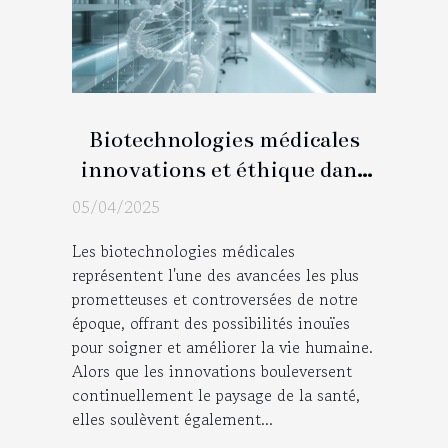
Biotechnologies médicales
innovations et éthique dans
l'ingénierie du vivant
05/04/2025
Les biotechnologies médicales
représentent l'une des avancées les plus
prometteuses et controversées de notre
époque, offrant des possibilités inouïes
pour soigner et améliorer la vie humaine.
Alors que les innovations bouleversent
continuellement le paysage de la santé,
elles soulèvent également...