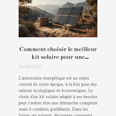
Comment choisir le meilleur
kit solaire pour une
autonomie énergétique
06/05/2025
L'autonomie énergétique est un enjeu
central de notre époque, à la fois pour des
raisons écologiques et économiques. Le
choix d'un kit solaire adapté à ses besoins
peut s'avérer être une démarche complexe
mais ô combien gratifiante. Dans les
lignes qui suivent, découvrez comment