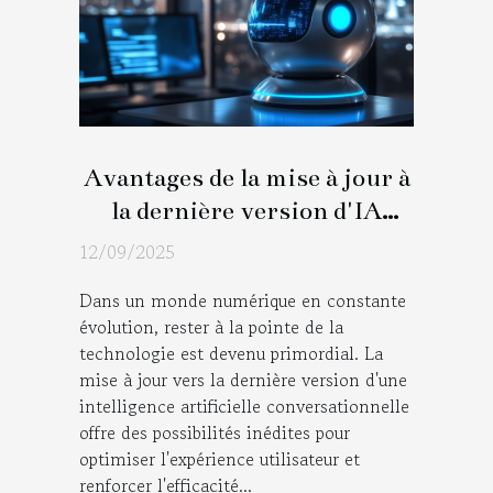
Avantages de la mise à jour à
la dernière version d'IA
conversationnelle
12/09/2025
Dans un monde numérique en constante
évolution, rester à la pointe de la
technologie est devenu primordial. La
mise à jour vers la dernière version d'une
intelligence artificielle conversationnelle
offre des possibilités inédites pour
optimiser l'expérience utilisateur et
renforcer l'efficacité...