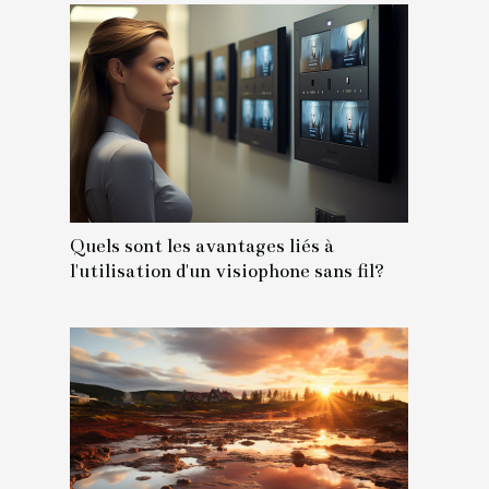
Quels sont les avantages liés à
l'utilisation d'un visiophone sans fil?