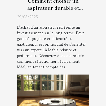
Comment choisir un
aspirateur durable et
performant ?
29/08/2025
L’achat d’un aspirateur représente un
investissement sur le long terme. Pour
garantir propreté et efficacité au
quotidien, il est primordial de s’orienter
vers un appareil à la fois robuste et
performant. Découvrez dans cet article
comment sélectionner l’équipement
idéal, en tenant compte des...