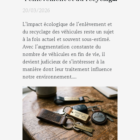
des véhicules
20/03/2026
L’impact écologique de l’enlèvement et
du recyclage des véhicules reste un sujet
à la fois actuel et souvent sous-estimé.
Avec l’augmentation constante du
nombre de véhicules en fin de vie, il
devient judicieux de s’intéresser à la
manière dont leur traitement influence
notre environnement....