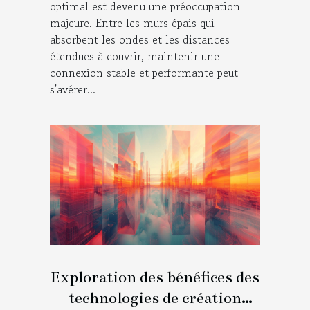
optimal est devenu une préoccupation
majeure. Entre les murs épais qui
absorbent les ondes et les distances
étendues à couvrir, maintenir une
connexion stable et performante peut
s'avérer...
Exploration des bénéfices des
technologies de création