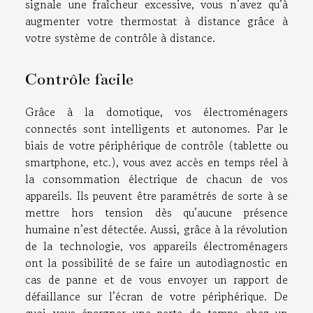
signale une fraîcheur excessive, vous n’avez qu’à
augmenter votre thermostat à distance grâce à
votre système de contrôle à distance.
Contrôle facile
Grâce à la domotique, vos électroménagers
connectés sont intelligents et autonomes. Par le
biais de votre périphérique de contrôle (tablette ou
smartphone, etc.), vous avez accès en temps réel à
la consommation électrique de chacun de vos
appareils. Ils peuvent être paramétrés de sorte à se
mettre hors tension dès qu’aucune présence
humaine n’est détectée. Aussi, grâce à la révolution
de la technologie, vos appareils électroménagers
ont la possibilité de se faire un autodiagnostic en
cas de panne et de vous envoyer un rapport de
défaillance sur l’écran de votre périphérique. De
quoi vous épargner une perte de temps chez un