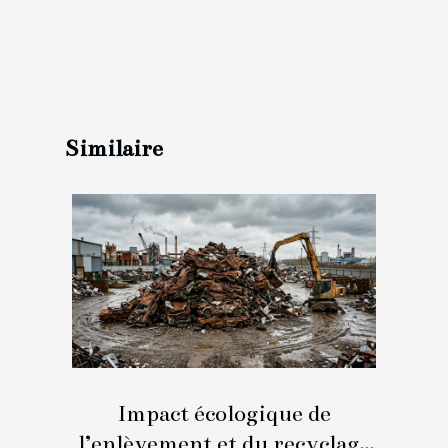
Similaire
Impact écologique de
l’enlèvement et du recyclage