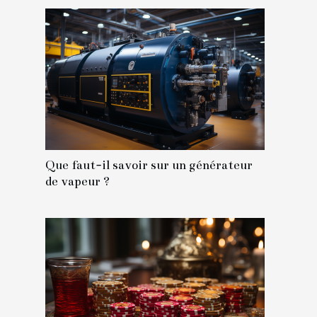
Que faut-il savoir sur un générateur
de vapeur ?