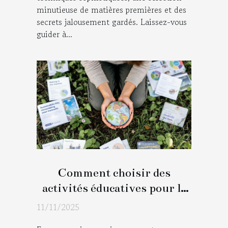
minutieuse de matières premières et des
secrets jalousement gardés. Laissez-vous
guider à...
Comment choisir des
activités éducatives pour le
développement durable ?
11/11/2025