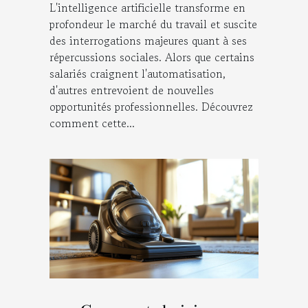
L'intelligence artificielle transforme en
profondeur le marché du travail et suscite
des interrogations majeures quant à ses
répercussions sociales. Alors que certains
salariés craignent l'automatisation,
d'autres entrevoient de nouvelles
opportunités professionnelles. Découvrez
comment cette...