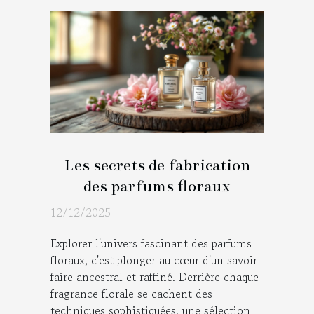
Les secrets de fabrication
des parfums floraux
12/12/2025
Explorer l'univers fascinant des parfums
floraux, c'est plonger au cœur d'un savoir-
faire ancestral et raffiné. Derrière chaque
fragrance florale se cachent des
techniques sophistiquées, une sélection