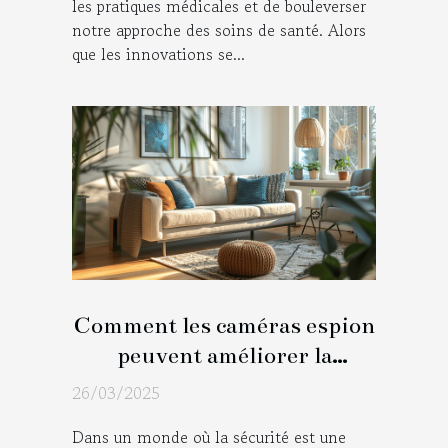
les pratiques médicales et de bouleverser
notre approche des soins de santé. Alors
que les innovations se...
Comment les caméras espion
peuvent améliorer la
sécurité de votre domicile
26/03/2025
Dans un monde où la sécurité est une