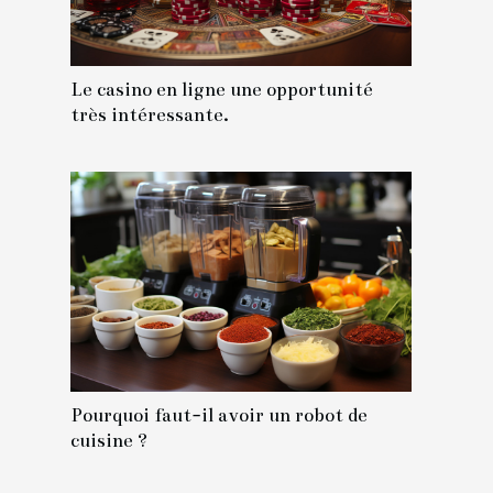
Le casino en ligne une opportunité
très intéressante.
Pourquoi faut-il avoir un robot de
cuisine ?