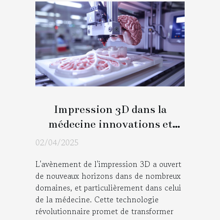
Impression 3D dans la
médecine innovations et
perspectives d'avenir
02/04/2025
L'avènement de l'impression 3D a ouvert
de nouveaux horizons dans de nombreux
domaines, et particulièrement dans celui
de la médecine. Cette technologie
révolutionnaire promet de transformer