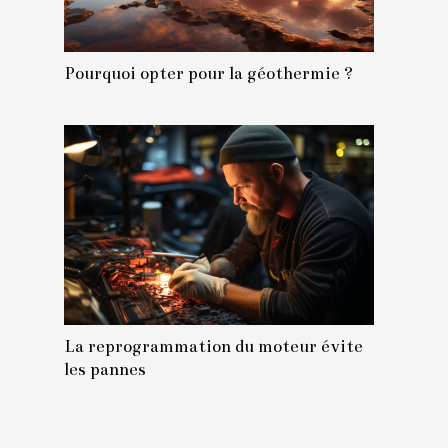
Pourquoi opter pour la géothermie ?
La reprogrammation du moteur évite
les pannes