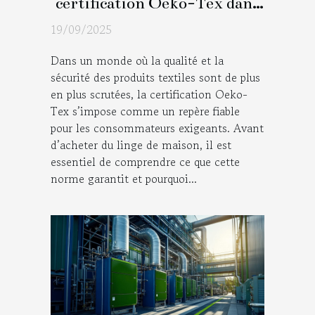
certification Oeko-Tex dans
les textiles de maison
19/09/2025
Dans un monde où la qualité et la
sécurité des produits textiles sont de plus
en plus scrutées, la certification Oeko-
Tex s’impose comme un repère fiable
pour les consommateurs exigeants. Avant
d’acheter du linge de maison, il est
essentiel de comprendre ce que cette
norme garantit et pourquoi...