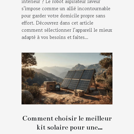
intérieur ? Le robot aspirateur laveur
s’impose comme un allié incontournable
pour garder votre domicile propre sans
effort. Découvrez dans cet article
comment sélectionner l’appareil le mieux
adapté à vos besoins et faites...
Comment choisir le meilleur
kit solaire pour une