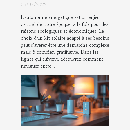
autonomie énergétique
06/05/2025
L'autonomie énergétique est un enjeu
central de notre époque, à la fois pour des
raisons écologiques et économiques. Le
choix d'un kit solaire adapté à ses besoins
peut s'avérer être une démarche complexe
mais ô combien gratifiante. Dans les
lignes qui suivent, découvrez comment
naviguer entre...