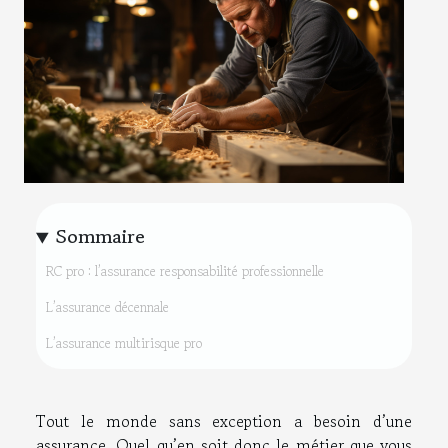
Sommaire
RC pro : l’assurance responsabilité professionnelle
L’assurance décennale
L’assurance multirisque pro
Tout le monde sans exception a besoin d’une
assurance. Quel qu’en soit donc le métier que vous