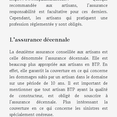
recommandée aux artisans, l’assurance
responsabilité est facultative pour ces derniers.
Cependant, les artisans qui pratiquent une
profession réglementée y sont obligés.
L’assurance décennale
La deuxième assurance conseillée aux artisans est
celle dénommée l’assurance décennale. Elle est
beaucoup plus appropriée aux artisans en BTP. En
effet, elle garantit la couverture en ce qui concerne
les dommages subis par un artisan dans le domaine
sur une période de 10 ans. Il est important de
mentionner que tout artisan BTP ayant la qualité
de constructeur, est obligé de souscrire à
l’assurance décennale. Plus intéressant la
couverture en ce qui concerne les sinistres est
spécialement onéreuse.