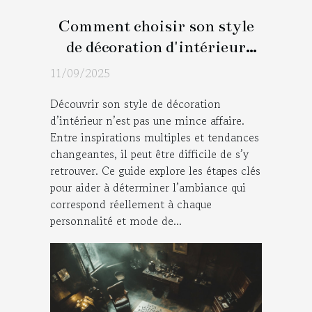
Comment choisir son style
de décoration d'intérieur
idéal ?
11/09/2025
Découvrir son style de décoration
d’intérieur n’est pas une mince affaire.
Entre inspirations multiples et tendances
changeantes, il peut être difficile de s’y
retrouver. Ce guide explore les étapes clés
pour aider à déterminer l’ambiance qui
correspond réellement à chaque
personnalité et mode de...