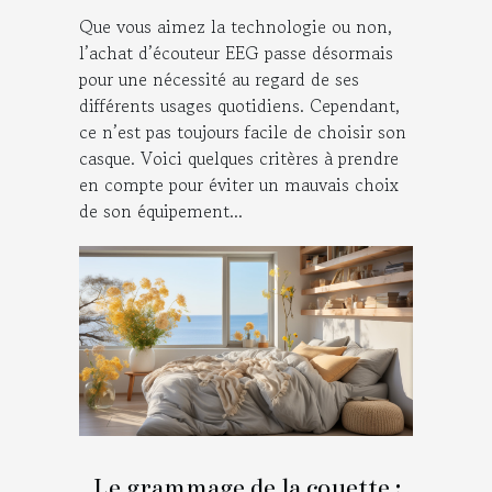
Que vous aimez la technologie ou non,
l’achat d’écouteur EEG passe désormais
pour une nécessité au regard de ses
différents usages quotidiens. Cependant,
ce n’est pas toujours facile de choisir son
casque. Voici quelques critères à prendre
en compte pour éviter un mauvais choix
de son équipement...
Le grammage de la couette :