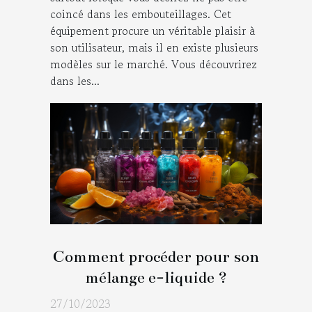
coincé dans les embouteillages. Cet
équipement procure un véritable plaisir à
son utilisateur, mais il en existe plusieurs
modèles sur le marché. Vous découvrirez
dans les...
Comment procéder pour son
mélange e-liquide ?
27/10/2023