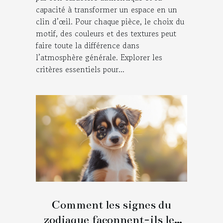
capacité à transformer un espace en un
clin d’œil. Pour chaque pièce, le choix du
motif, des couleurs et des textures peut
faire toute la différence dans
l’atmosphère générale. Explorer les
critères essentiels pour...
Comment les signes du
zodiaque façonnent-ils les