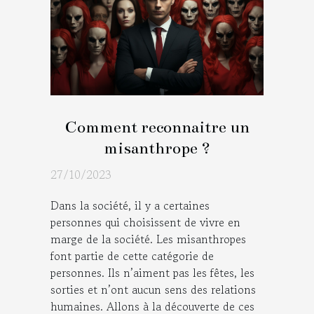
Comment reconnaitre un
misanthrope ?
27/10/2023
Dans la société, il y a certaines
personnes qui choisissent de vivre en
marge de la société. Les misanthropes
font partie de cette catégorie de
personnes. Ils n’aiment pas les fêtes, les
sorties et n’ont aucun sens des relations
humaines. Allons à la découverte de ces