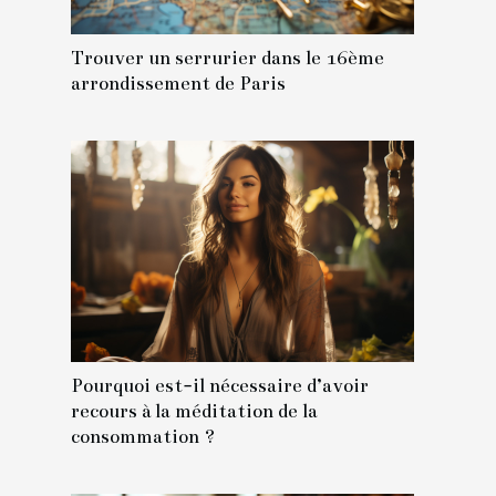
Trouver un serrurier dans le 16ème
arrondissement de Paris
Pourquoi est-il nécessaire d’avoir
recours à la méditation de la
consommation ?