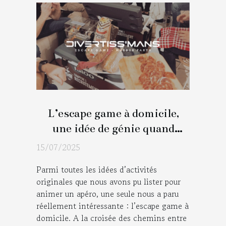
L’escape game à domicile,
une idée de génie quand
sonne l’heure de l’apéro !
15/07/2025
Parmi toutes les idées d’activités
originales que nous avons pu lister pour
animer un apéro, une seule nous a paru
réellement intéressante : l’escape game à
domicile. A la croisée des chemins entre