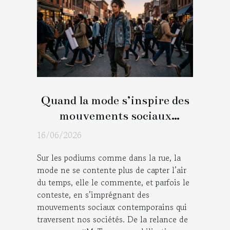
Quand la mode s’inspire des
mouvements sociaux
contemporains
16/06/2026
Sur les podiums comme dans la rue, la
mode ne se contente plus de capter l’air
du temps, elle le commente, et parfois le
conteste, en s’imprégnant des
mouvements sociaux contemporains qui
traversent nos sociétés. De la relance de