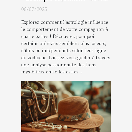
traits de votre animal ?
08/07/2025
Explorez comment l’astrologie influence
le comportement de votre compagnon à
quatre pattes ! Découvrez pourquoi
certains animaux semblent plus joueurs,
câlins ou indépendants selon leur signe
du zodiaque. Laissez-vous guider à travers
une analyse passionnante des liens
mystérieux entre les astres...