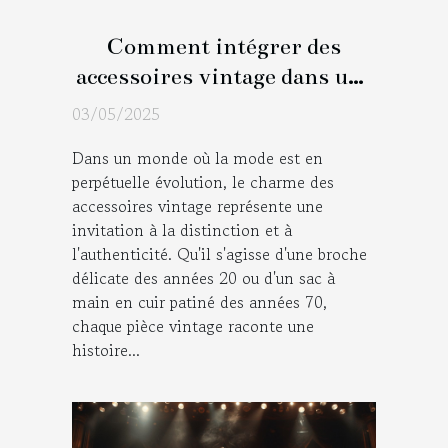
Comment intégrer des
accessoires vintage dans une
tenue moderne
03/05/2025
Dans un monde où la mode est en
perpétuelle évolution, le charme des
accessoires vintage représente une
invitation à la distinction et à
l'authenticité. Qu'il s'agisse d'une broche
délicate des années 20 ou d'un sac à
main en cuir patiné des années 70,
chaque pièce vintage raconte une
histoire...