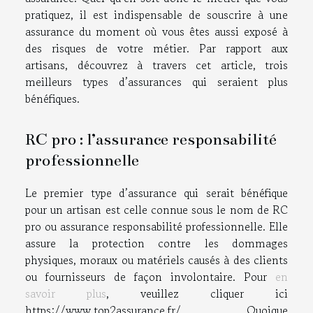
pratiquez, il est indispensable de souscrire à une
assurance du moment où vous êtes aussi exposé à
des risques de votre métier. Par rapport aux
artisans, découvrez à travers cet article, trois
meilleurs types d’assurances qui seraient plus
bénéfiques.
RC pro : l’assurance responsabilité
professionnelle
Le premier type d’assurance qui serait bénéfique
pour un artisan est celle connue sous le nom de RC
pro ou assurance responsabilité professionnelle. Elle
assure la protection contre les dommages
physiques, moraux ou matériels causés à des clients
ou fournisseurs de façon involontaire. Pour
en
savoir plus
, veuillez cliquer ici
https://www.top2assurance.fr/. Quoique