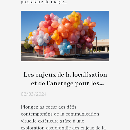
prestataire de magie...
Les enjeux de la localisation
et de l'ancrage pour les
installations de ballons
02/03/2024
publicitaires
Plongez au coeur des défis
contemporains de la communication
visuelle extérieure grâce à une
exploration approfondie des enjeux de la