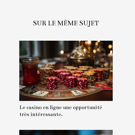
SUR LE MÊME SUJET
Le casino en ligne une opportunité
très intéressante.