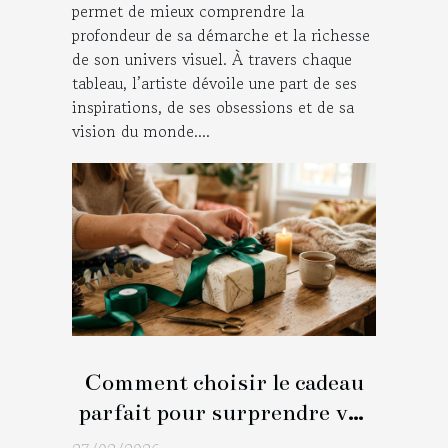
permet de mieux comprendre la
profondeur de sa démarche et la richesse
de son univers visuel. À travers chaque
tableau, l’artiste dévoile une part de ses
inspirations, de ses obsessions et de sa
vision du monde....
Comment choisir le cadeau
parfait pour surprendre vos
proches ?