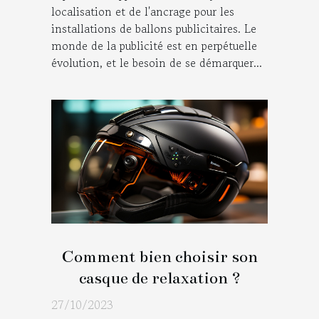
localisation et de l'ancrage pour les
installations de ballons publicitaires. Le
monde de la publicité est en perpétuelle
évolution, et le besoin de se démarquer...
Comment bien choisir son
casque de relaxation ?
27/10/2023