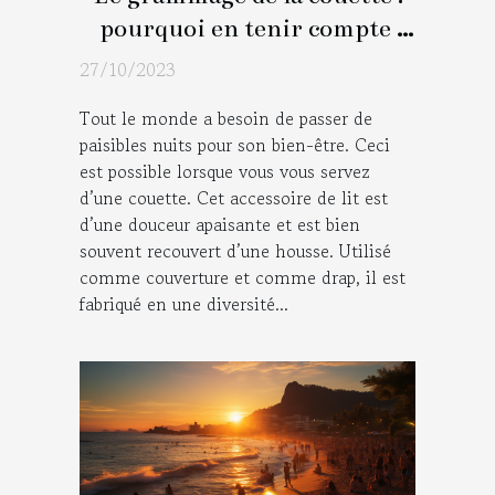
pourquoi en tenir compte
pendant le choix?
27/10/2023
Tout le monde a besoin de passer de
paisibles nuits pour son bien-être. Ceci
est possible lorsque vous vous servez
d’une couette. Cet accessoire de lit est
d’une douceur apaisante et est bien
souvent recouvert d’une housse. Utilisé
comme couverture et comme drap, il est
fabriqué en une diversité...