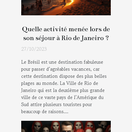
Quelle activité menée lors de
son séjour à Rio de Janeiro ?
27/10/2023
Le Brésil est une destination fabuleuse
pour passer d’agréables vacances, car
cette destination dispose des plus belles
plages au monde. La Ville de Rio de
Janeiro qui est la deuxième plus grande
ville de ce vaste pays de l’Amérique du
Sud attire plusieurs touristes pour
beaucoup de raisons....