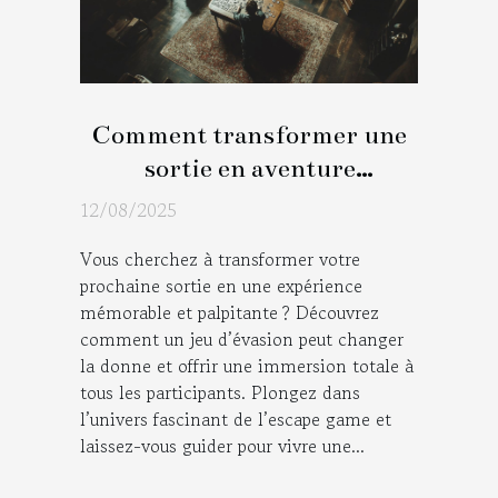
Comment transformer une
sortie en aventure
immersive avec un jeu
12/08/2025
d'évasion ?
Vous cherchez à transformer votre
prochaine sortie en une expérience
mémorable et palpitante ? Découvrez
comment un jeu d’évasion peut changer
la donne et offrir une immersion totale à
tous les participants. Plongez dans
l’univers fascinant de l’escape game et
laissez-vous guider pour vivre une...