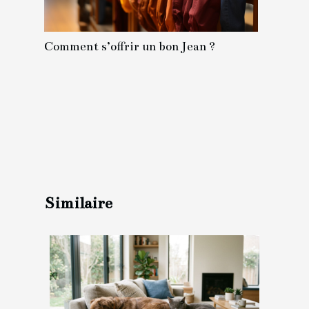
Comment s’offrir un bon Jean ?
Similaire