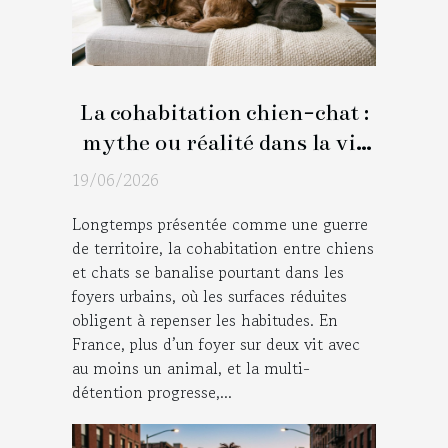
La cohabitation chien-chat :
mythe ou réalité dans la vie
moderne ?
19/06/2026
Longtemps présentée comme une guerre
de territoire, la cohabitation entre chiens
et chats se banalise pourtant dans les
foyers urbains, où les surfaces réduites
obligent à repenser les habitudes. En
France, plus d’un foyer sur deux vit avec
au moins un animal, et la multi-
détention progresse,...