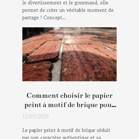
le divertissement et le gourmand, elle
permet de créer un véritable moment de
partage ! Concept...
Comment choisir le papier
peint à motif de brique pour
chaque pièce ?
11/07/2025
Le papier peint à motif de brique séduit
par son caractère authentique et sa