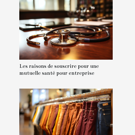
Les raisons de souscrire pour une
mutuelle santé pour entreprise