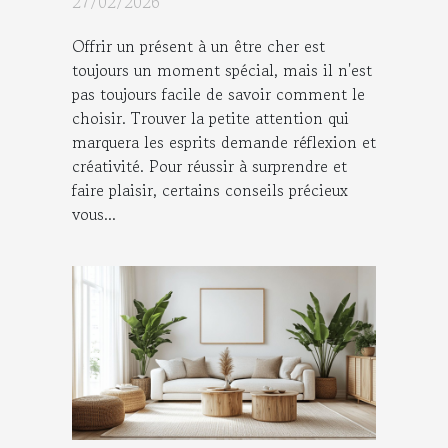
27/02/2026
Offrir un présent à un être cher est
toujours un moment spécial, mais il n'est
pas toujours facile de savoir comment le
choisir. Trouver la petite attention qui
marquera les esprits demande réflexion et
créativité. Pour réussir à surprendre et
faire plaisir, certains conseils précieux
vous...