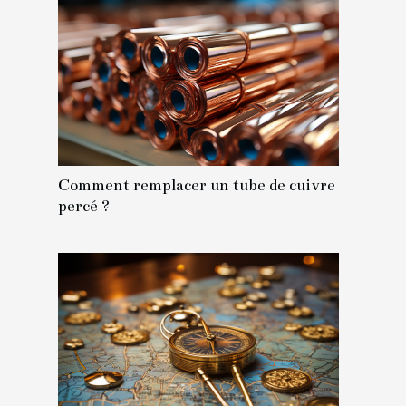
Comment remplacer un tube de cuivre
percé ?