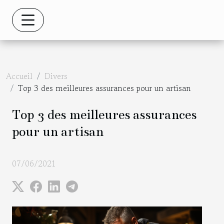
Accueil
Divers
Top 3 des meilleures assurances pour un artisan
Top 3 des meilleures assurances
pour un artisan
07/06/2021