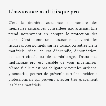
L’assurance multirisque pro
C’est la dernière assurance au nombre des
meilleures assurances conseillées aux artisans. Elle
prend notamment en compte la protection des
biens. C’est donc une assurance couvrant les
risques professionnels sur les locaux ou autres biens
matériels. Ainsi, en cas d’incendie, d’inondation,
de court-circuit ou de cambriolage, l’assurance
multirisque pro est capable de vous indemniser.
Même si elle n’est pas obligatoire pour les artisans,
y souscrire, permet de prévenir certains incidents
professionnels qui peuvent affecter très gravement
les biens matériels.