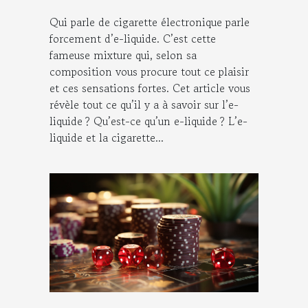
Qui parle de cigarette électronique parle
forcement d’e-liquide. C’est cette
fameuse mixture qui, selon sa
composition vous procure tout ce plaisir
et ces sensations fortes. Cet article vous
révèle tout ce qu’il y a à savoir sur l’e-
liquide ? Qu’est-ce qu’un e-liquide ? L’e-
liquide et la cigarette...