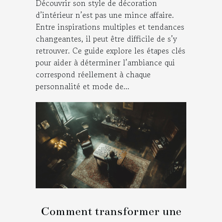
Découvrir son style de décoration
d’intérieur n’est pas une mince affaire.
Entre inspirations multiples et tendances
changeantes, il peut être difficile de s’y
retrouver. Ce guide explore les étapes clés
pour aider à déterminer l’ambiance qui
correspond réellement à chaque
personnalité et mode de...
Comment transformer une