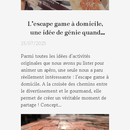
L’escape game à domicile,
une idée de génie quand
sonne l’heure de l’apéro !
15/07/2025
Parmi toutes les idées d’activités
originales que nous avons pu lister pour
animer un apéro, une seule nous a paru
réellement intéressante : l’escape game à
domicile. A la croisée des chemins entre
le divertissement et le gourmand, elle
permet de créer un véritable moment de
partage ! Concept...