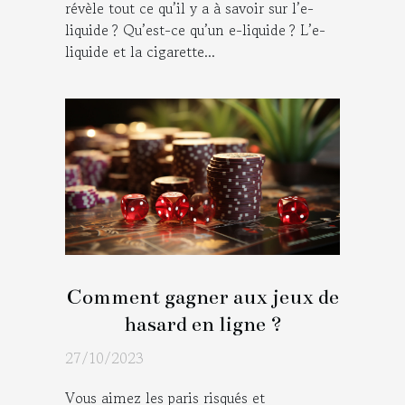
révèle tout ce qu’il y a à savoir sur l’e-
liquide ? Qu’est-ce qu’un e-liquide ? L’e-
liquide et la cigarette...
Comment gagner aux jeux de
hasard en ligne ?
27/10/2023
Vous aimez les paris risqués et