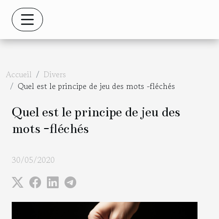
Accueil
Divers
Quel est le principe de jeu des mots -fléchés
Quel est le principe de jeu des
mots -fléchés
30/05/2020