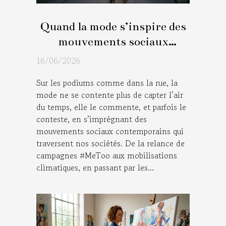
Quand la mode s’inspire des
mouvements sociaux
contemporains
16/06/2026
Sur les podiums comme dans la rue, la
mode ne se contente plus de capter l’air
du temps, elle le commente, et parfois le
conteste, en s’imprégnant des
mouvements sociaux contemporains qui
traversent nos sociétés. De la relance de
campagnes #MeToo aux mobilisations
climatiques, en passant par les...