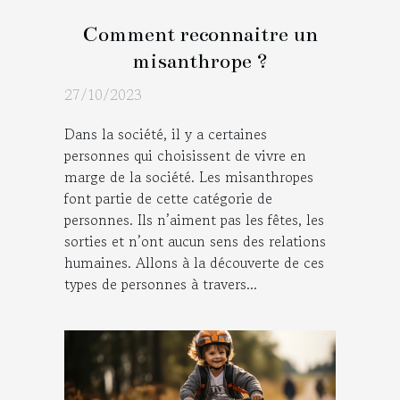
Comment reconnaitre un
misanthrope ?
27/10/2023
Dans la société, il y a certaines
personnes qui choisissent de vivre en
marge de la société. Les misanthropes
font partie de cette catégorie de
personnes. Ils n’aiment pas les fêtes, les
sorties et n’ont aucun sens des relations
humaines. Allons à la découverte de ces
types de personnes à travers...