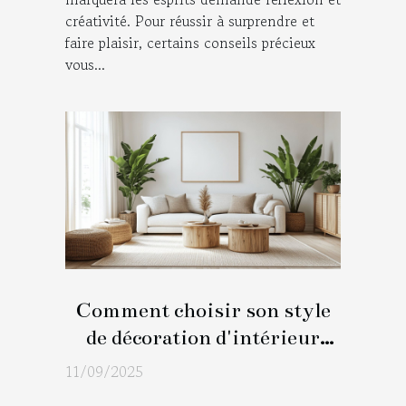
créativité. Pour réussir à surprendre et
faire plaisir, certains conseils précieux
vous...
Comment choisir son style
de décoration d'intérieur
idéal ?
11/09/2025