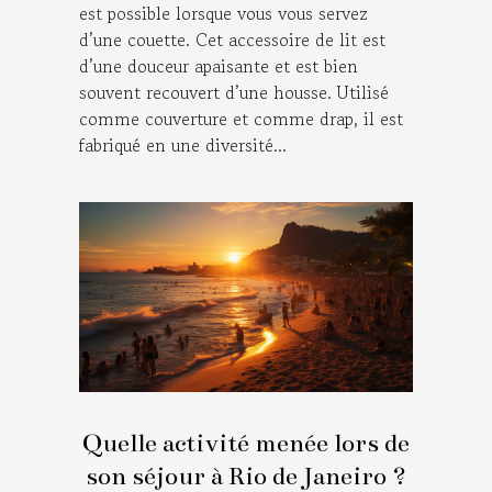
est possible lorsque vous vous servez
d’une couette. Cet accessoire de lit est
d’une douceur apaisante et est bien
souvent recouvert d’une housse. Utilisé
comme couverture et comme drap, il est
fabriqué en une diversité...
Quelle activité menée lors de
son séjour à Rio de Janeiro ?