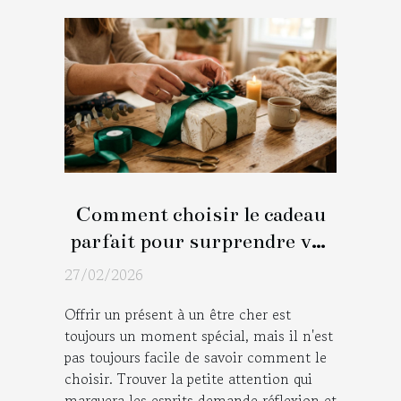
Comment choisir le cadeau
parfait pour surprendre vos
proches ?
27/02/2026
Offrir un présent à un être cher est
toujours un moment spécial, mais il n'est
pas toujours facile de savoir comment le
choisir. Trouver la petite attention qui
marquera les esprits demande réflexion et