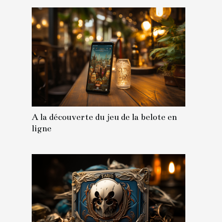
A la découverte du jeu de la belote en
ligne