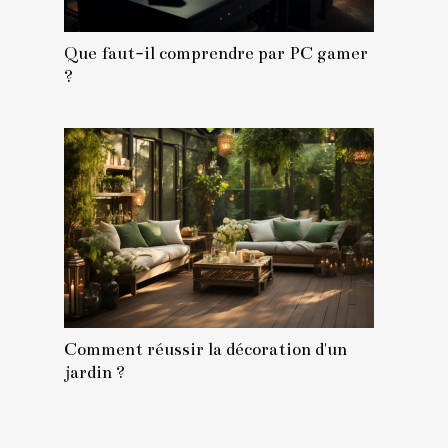
Que faut-il comprendre par PC gamer
?
Comment réussir la décoration d'un
jardin ?