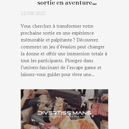
sortie en aventure
immersive avec un jeu
12/08/2025
d'évasion ?
Vous cherchez à transformer votre
prochaine sortie en une expérience
mémorable et palpitante ? Découvrez
comment un jeu d’évasion peut changer
la donne et offrir une immersion totale à
tous les participants. Plongez dans
l’univers fascinant de l’escape game et
laissez-vous guider pour vivre une...