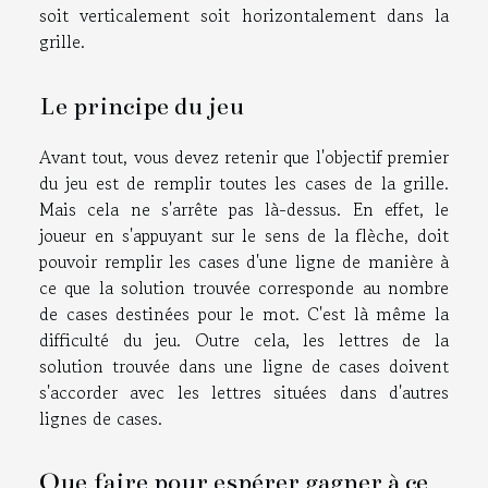
soit verticalement soit horizontalement dans la
grille.
Le principe du jeu
Avant tout, vous devez retenir que l'objectif premier
du jeu est de remplir toutes les cases de la grille.
Mais cela ne s'arrête pas là-dessus. En effet, le
joueur en s'appuyant sur le sens de la flèche, doit
pouvoir remplir les cases d'une ligne de manière à
ce que la solution trouvée corresponde au nombre
de cases destinées pour le mot. C'est là même la
difficulté du jeu. Outre cela, les lettres de la
solution trouvée dans une ligne de cases doivent
s'accorder avec les lettres situées dans d'autres
lignes de cases.
Que faire pour espérer gagner à ce