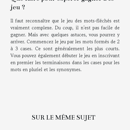
jeu ?
Il faut reconnaître que le jeu des mots-fléchés est
vraiment complexe. Du coup, il n'est pas facile de
gagner. Mais avec quelques astuces, vous pourrez y
arriver. Commencez le jeu par les mots formés de 2
à 3 cases. Ce sont généralement les plus courts.
Vous pouvez également débuter le jeu en inscrivant
en premier les terminaisons dans les cases pour les
mots en pluriel et les synonymes.
SUR LE MÊME SUJET