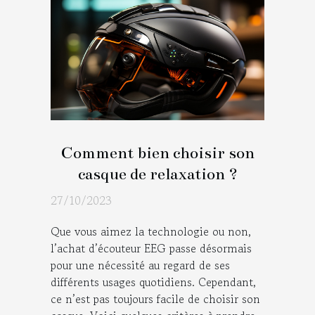
Comment bien choisir son
casque de relaxation ?
27/10/2023
Que vous aimez la technologie ou non,
l’achat d’écouteur EEG passe désormais
pour une nécessité au regard de ses
différents usages quotidiens. Cependant,
ce n’est pas toujours facile de choisir son