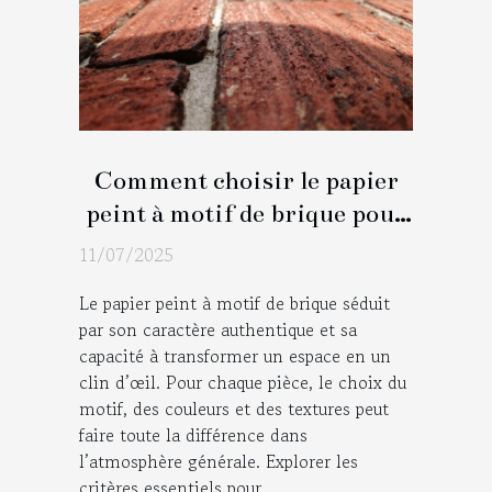
Comment choisir le papier
peint à motif de brique pour
chaque pièce ?
11/07/2025
Le papier peint à motif de brique séduit
par son caractère authentique et sa
capacité à transformer un espace en un
clin d’œil. Pour chaque pièce, le choix du
motif, des couleurs et des textures peut
faire toute la différence dans
l’atmosphère générale. Explorer les
critères essentiels pour...