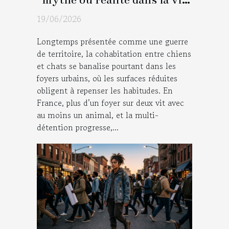
moderne ?
19/06/2026
Longtemps présentée comme une guerre
de territoire, la cohabitation entre chiens
et chats se banalise pourtant dans les
foyers urbains, où les surfaces réduites
obligent à repenser les habitudes. En
France, plus d’un foyer sur deux vit avec
au moins un animal, et la multi-
détention progresse,...