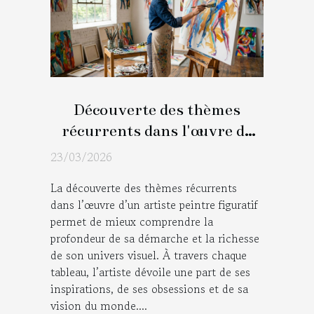
Découverte des thèmes
récurrents dans l'œuvre de
l'artiste peintre figuratif
23/03/2026
La découverte des thèmes récurrents
dans l’œuvre d’un artiste peintre figuratif
permet de mieux comprendre la
profondeur de sa démarche et la richesse
de son univers visuel. À travers chaque
tableau, l’artiste dévoile une part de ses
inspirations, de ses obsessions et de sa
vision du monde....