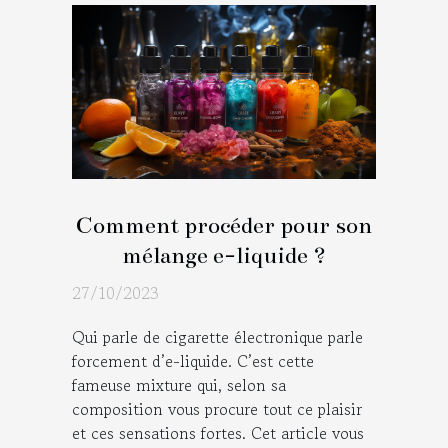
Comment procéder pour son
mélange e-liquide ?
27/10/2023
Qui parle de cigarette électronique parle
forcement d’e-liquide. C’est cette
fameuse mixture qui, selon sa
composition vous procure tout ce plaisir
et ces sensations fortes. Cet article vous