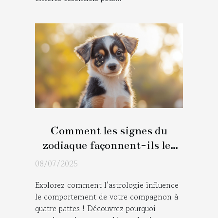
Comment les signes du
zodiaque façonnent-ils les
traits de votre animal ?
08/07/2025
Explorez comment l’astrologie influence
le comportement de votre compagnon à
quatre pattes ! Découvrez pourquoi