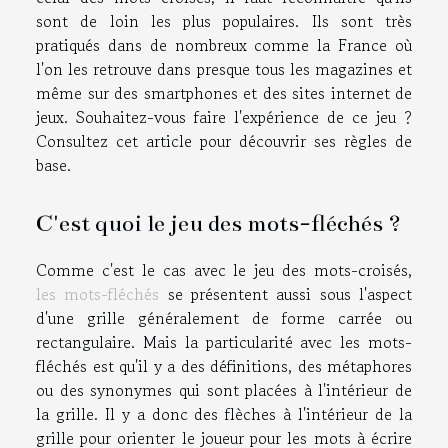
sont de loin les plus populaires. Ils sont très
pratiqués dans de nombreux comme la France où
l'on les retrouve dans presque tous les magazines et
même sur des smartphones et des sites internet de
jeux. Souhaitez-vous faire l'expérience de ce jeu ?
Consultez cet article pour découvrir ses règles de
base.
C'est quoi le jeu des mots-fléchés ?
Comme c'est le cas avec le jeu des mots-croisés,
les mots-fléchés
se présentent aussi sous l'aspect
d'une grille généralement de forme carrée ou
rectangulaire. Mais la particularité avec les mots-
fléchés est qu'il y a des définitions, des métaphores
ou des synonymes qui sont placées à l'intérieur de
la grille. Il y a donc des flèches à l'intérieur de la
grille pour orienter le joueur pour les mots à écrire