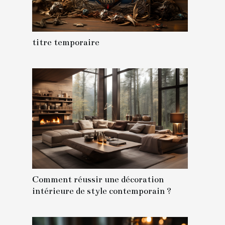
titre temporaire
Comment réussir une décoration
intérieure de style contemporain ?