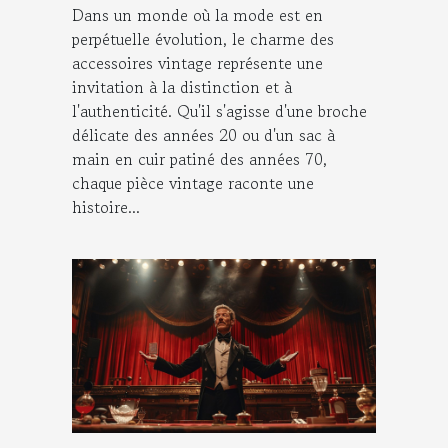
Dans un monde où la mode est en
perpétuelle évolution, le charme des
accessoires vintage représente une
invitation à la distinction et à
l'authenticité. Qu'il s'agisse d'une broche
délicate des années 20 ou d'un sac à
main en cuir patiné des années 70,
chaque pièce vintage raconte une
histoire...