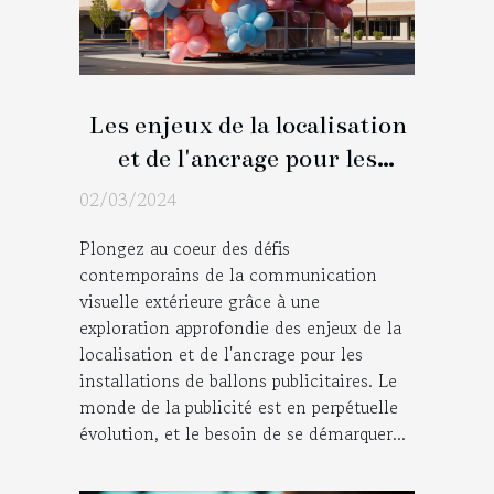
Les enjeux de la localisation
et de l'ancrage pour les
installations de ballons
02/03/2024
publicitaires
Plongez au coeur des défis
contemporains de la communication
visuelle extérieure grâce à une
exploration approfondie des enjeux de la
localisation et de l'ancrage pour les
installations de ballons publicitaires. Le
monde de la publicité est en perpétuelle
évolution, et le besoin de se démarquer...