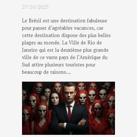
27/10/2023
Le Brésil est une destination fabuleuse
pour passer d’agréables vacances, car
cette destination dispose des plus belles
plages au monde. La Ville de Rio de
Janeiro qui est la deuxième plus grande
ville de ce vaste pays de l’Amérique du
Sud attire plusieurs touristes pour
beaucoup de raisons....