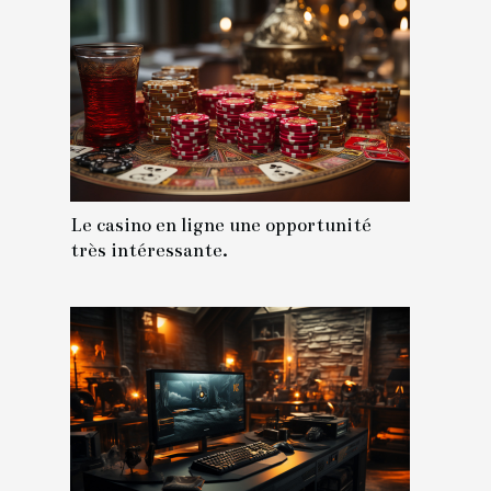
Le casino en ligne une opportunité
très intéressante.