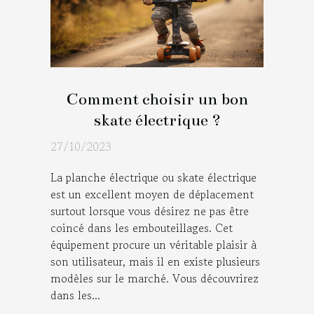
Comment choisir un bon
skate électrique ?
27/10/2023
La planche électrique ou skate électrique
est un excellent moyen de déplacement
surtout lorsque vous désirez ne pas être
coincé dans les embouteillages. Cet
équipement procure un véritable plaisir à
son utilisateur, mais il en existe plusieurs
modèles sur le marché. Vous découvrirez
dans les...