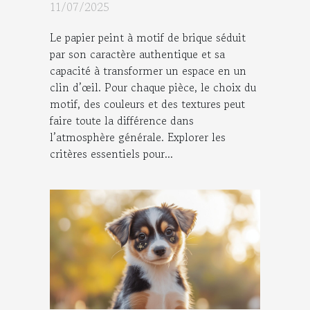
chaque pièce ?
11/07/2025
Le papier peint à motif de brique séduit
par son caractère authentique et sa
capacité à transformer un espace en un
clin d’œil. Pour chaque pièce, le choix du
motif, des couleurs et des textures peut
faire toute la différence dans
l’atmosphère générale. Explorer les
critères essentiels pour...