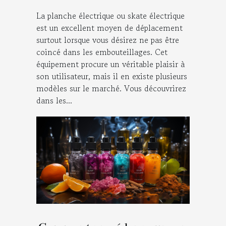
La planche électrique ou skate électrique
est un excellent moyen de déplacement
surtout lorsque vous désirez ne pas être
coincé dans les embouteillages. Cet
équipement procure un véritable plaisir à
son utilisateur, mais il en existe plusieurs
modèles sur le marché. Vous découvrirez
dans les...