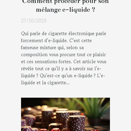
Comment procéder pour son
mélange e-liquide ?
27/10/2023
Qui parle de cigarette électronique parle
forcement d’e-liquide. C’est cette
fameuse mixture qui, selon sa
composition vous procure tout ce plaisir
et ces sensations fortes. Cet article vous
révèle tout ce qu’il y a à savoir sur l’e-
liquide ? Qu’est-ce qu’un e-liquide ? L’e-
liquide et la cigarette...