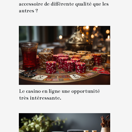
accessoire de différente qualité que les
autres ?
Le casino en ligne une opportunité
très intéressante.