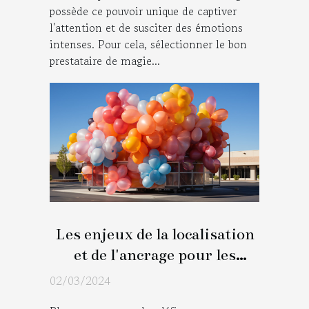
possède ce pouvoir unique de captiver
l'attention et de susciter des émotions
intenses. Pour cela, sélectionner le bon
prestataire de magie...
Les enjeux de la localisation
et de l'ancrage pour les
installations de ballons
02/03/2024
publicitaires