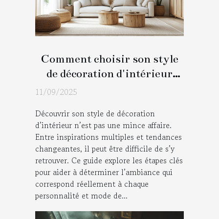
Comment choisir son style
de décoration d'intérieur
idéal ?
11/09/2025
Découvrir son style de décoration
d’intérieur n’est pas une mince affaire.
Entre inspirations multiples et tendances
changeantes, il peut être difficile de s’y
retrouver. Ce guide explore les étapes clés
pour aider à déterminer l’ambiance qui
correspond réellement à chaque
personnalité et mode de...