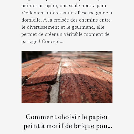
animer un apéro, une seule nous a paru
réellement intéressante : l’escape game à
domicile. A la croisée des chemins entre
le divertissement et le gourmand, elle
permet de créer un véritable moment de
partage ! Concept...
Comment choisir le papier
peint à motif de brique pour