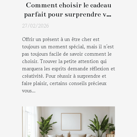
Comment choisir le cadeau
parfait pour surprendre vos
proches ?
27/02/2026
Offrir un présent à un être cher est
toujours un moment spécial, mais il n'est
pas toujours facile de savoir comment le
choisir. Trouver la petite attention qui
marquera les esprits demande réflexion et
créativité. Pour réussir à surprendre et
faire plaisir, certains conseils précieux
vous...