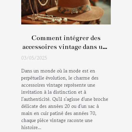
Comment intégrer des
accessoires vintage dans une
tenue moderne
03/05/2025
Dans un monde où la mode est en
perpétuelle évolution, le charme des
accessoires vintage représente une
invitation à la distinction et à
l'authenticité. Qu'il s'agisse d'une broche
délicate des années 20 ou d'un sac à
main en cuir patiné des années 70,
chaque pièce vintage raconte une
histoire...