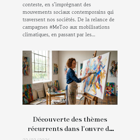
conteste, en s’imprégnant des
mouvements sociaux contemporains qui
traversent nos sociétés. De la relance de
campagnes #MeToo aux mobilisations
climatiques, en passant par les...
Découverte des thèmes
récurrents dans l'œuvre de
l'artiste peintre figuratif