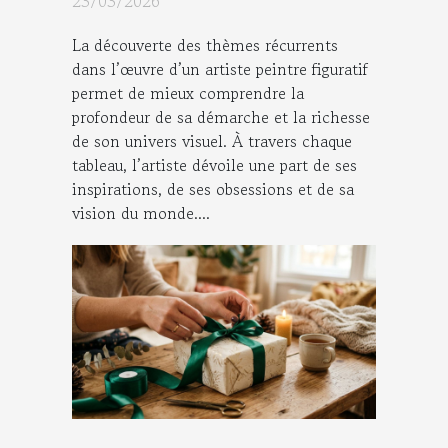
23/03/2026
La découverte des thèmes récurrents
dans l’œuvre d’un artiste peintre figuratif
permet de mieux comprendre la
profondeur de sa démarche et la richesse
de son univers visuel. À travers chaque
tableau, l’artiste dévoile une part de ses
inspirations, de ses obsessions et de sa
vision du monde....