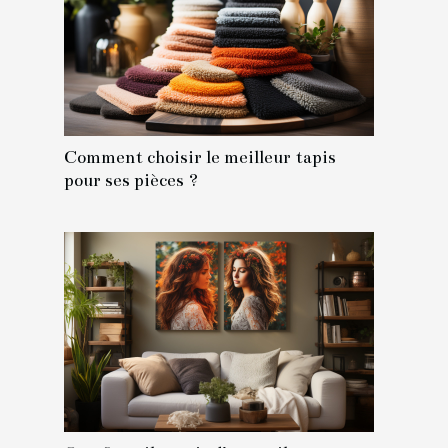
Comment choisir le meilleur tapis
pour ses pièces ?