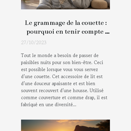
Le grammage de la couette :
pourquoi en tenir compte
pendant le choix?
27/10/2023
Tout le monde a besoin de passer de
paisibles nuits pour son bien-être. Ceci
est possible lorsque vous vous servez
d’une couette. Cet accessoire de lit est
d’une douceur apaisante et est bien
souvent recouvert d’une housse. Utilisé
comme couverture et comme drap, il est
fabriqué en une diversité...