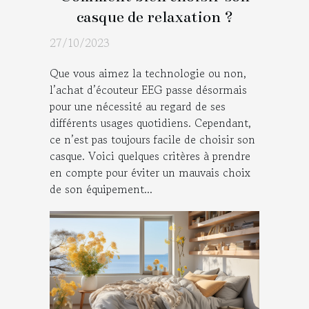
casque de relaxation ?
27/10/2023
Que vous aimez la technologie ou non,
l’achat d’écouteur EEG passe désormais
pour une nécessité au regard de ses
différents usages quotidiens. Cependant,
ce n’est pas toujours facile de choisir son
casque. Voici quelques critères à prendre
en compte pour éviter un mauvais choix
de son équipement...