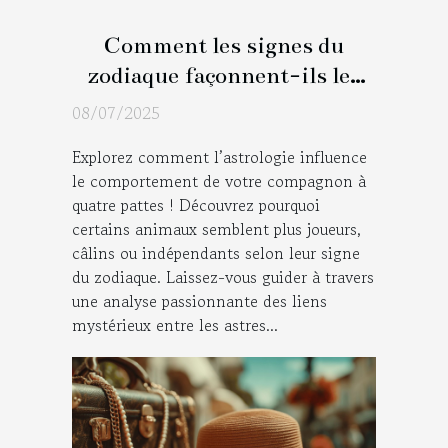
Comment les signes du
zodiaque façonnent-ils les
traits de votre animal ?
08/07/2025
Explorez comment l’astrologie influence
le comportement de votre compagnon à
quatre pattes ! Découvrez pourquoi
certains animaux semblent plus joueurs,
câlins ou indépendants selon leur signe
du zodiaque. Laissez-vous guider à travers
une analyse passionnante des liens
mystérieux entre les astres...