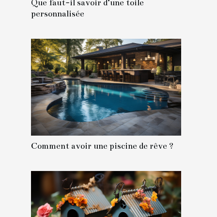
Que faut-il savoir d’une toile
personnalisée
Comment avoir une piscine de rêve ?