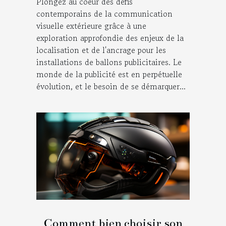
Plongez au coeur des défis
contemporains de la communication
visuelle extérieure grâce à une
exploration approfondie des enjeux de la
localisation et de l'ancrage pour les
installations de ballons publicitaires. Le
monde de la publicité est en perpétuelle
évolution, et le besoin de se démarquer...
Comment bien choisir son