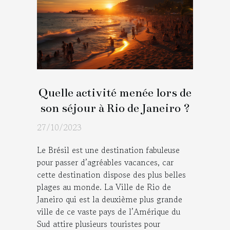
Quelle activité menée lors de
son séjour à Rio de Janeiro ?
27/10/2023
Le Brésil est une destination fabuleuse
pour passer d’agréables vacances, car
cette destination dispose des plus belles
plages au monde. La Ville de Rio de
Janeiro qui est la deuxième plus grande
ville de ce vaste pays de l’Amérique du
Sud attire plusieurs touristes pour