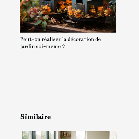
Peut-on réaliser la décoration de
jardin soi-même ?
Similaire