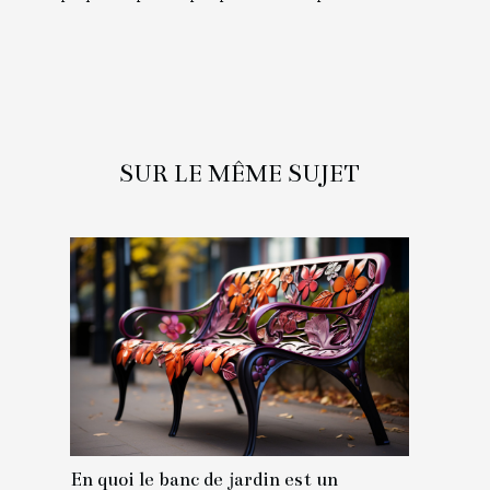
SUR LE MÊME SUJET
En quoi le banc de jardin est un