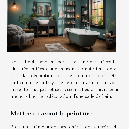
Une salle de bain fait partie de l'une des pièces les
plus fréquentées d'une maison. Compte tenu de ce
fait, la décoration de cet endroit doit être
particulière et attrayante. Voici un article qui vous
présente quelques étapes essentielles à suivre pour
mener à bien la redécoration d'une salle de bain.
Mettre en avant la peinture
Pour une rénovation pas chère, on s'inspire de