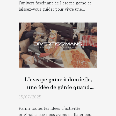
l’univers fascinant de l’escape game et
laissez-vous guider pour vivre une...
L’escape game à domicile,
une idée de génie quand
sonne l’heure de l’apéro !
15/07/2025
Parmi toutes les idées d’activités
originales que nous avons pu lister pour