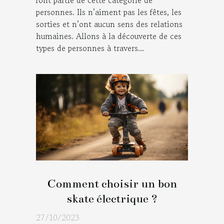
personnes. Ils n’aiment pas les fêtes, les
sorties et n’ont aucun sens des relations
humaines. Allons à la découverte de ces
types de personnes à travers...
Comment choisir un bon
skate électrique ?
27/10/2023