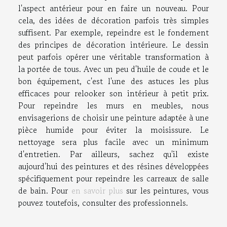
l'aspect antérieur pour en faire un nouveau. Pour
cela, des idées de décoration parfois très simples
suffisent. Par exemple, repeindre est le fondement
des principes de décoration intérieure. Le dessin
peut parfois opérer une véritable transformation à
la portée de tous. Avec un peu d'huile de coude et le
bon équipement, c'est l'une des astuces les plus
efficaces pour relooker son intérieur à petit prix.
Pour repeindre les murs en meubles, nous
envisagerions de choisir une peinture adaptée à une
pièce humide pour éviter la moisissure. Le
nettoyage sera plus facile avec un minimum
d'entretien. Par ailleurs, sachez qu'il existe
aujourd'hui des peintures et des résines développées
spécifiquement pour repeindre les carreaux de salle
de bain. Pour
en savoir plus
sur les peintures, vous
pouvez toutefois, consulter des professionnels.