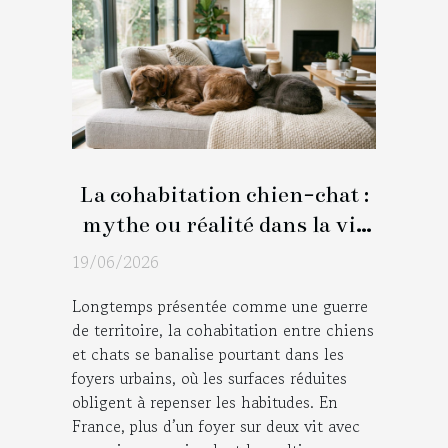
La cohabitation chien-chat :
mythe ou réalité dans la vie
moderne ?
19/06/2026
Longtemps présentée comme une guerre
de territoire, la cohabitation entre chiens
et chats se banalise pourtant dans les
foyers urbains, où les surfaces réduites
obligent à repenser les habitudes. En
France, plus d’un foyer sur deux vit avec