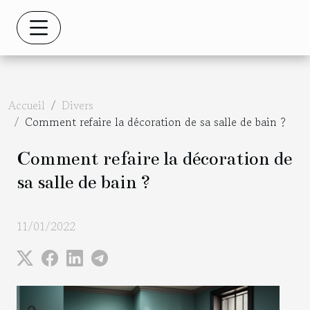
Accueil
Divers
Comment refaire la décoration de sa salle de bain ?
Comment refaire la décoration de
sa salle de bain ?
11/01/2022