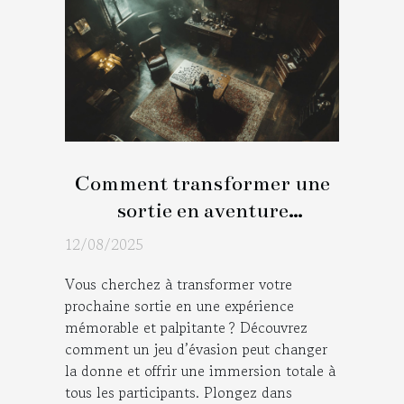
Comment transformer une
sortie en aventure
immersive avec un jeu
12/08/2025
d'évasion ?
Vous cherchez à transformer votre
prochaine sortie en une expérience
mémorable et palpitante ? Découvrez
comment un jeu d’évasion peut changer
la donne et offrir une immersion totale à
tous les participants. Plongez dans