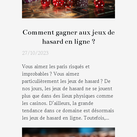
Comment gagner aux jeux de
hasard en ligne ?
27/10/2023
Vous aimez les paris risqués et
improbables ? Vous aimez
particulièrement les jeux de hasard ? De
nos jours, les jeux de hasard ne se jouent
plus que dans des lieux physiques comme
les casinos. D’ailleurs, la grande
tendance dans ce domaine est désormais
les jeux de hasard en ligne. Toutefois,...