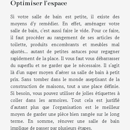
Optimiser l'espace
Si votre salle de bain est petite, il existe des
moyens d'y remédier. En effet, aménager votre
salle de bain, c'est aussi faire le vide. Pour ce faire,
il faut procéder au rangement de ses articles de
toilette, produits encombrants et meubles mal
ajustés... autant de petites astuces pour regagner
rapidement de la place. Il vous faut vous débarrasser
du superflu et ne garder que le nécessaire. Il s'agit
là d'un super moyen d'aérer sa salle de bain à petit
prix. Sans tomber dans le monde aseptisant de la
construction de maisons, tout a une place définie.
Si besoin, vous pouvez utiliser de jolies étiquettes à
coller dans les armoires. Tout cela est justifié
d'autant plus que l'organisation est le meilleur
moyen de garder une pièce bien rangée sur le long
terme. En somme, rénover une salle de bain
implique de passer par plusieurs étapes.