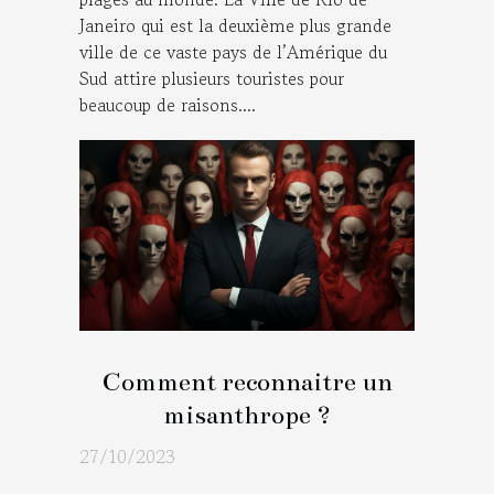
Janeiro qui est la deuxième plus grande
ville de ce vaste pays de l’Amérique du
Sud attire plusieurs touristes pour
beaucoup de raisons....
Comment reconnaitre un
misanthrope ?
27/10/2023