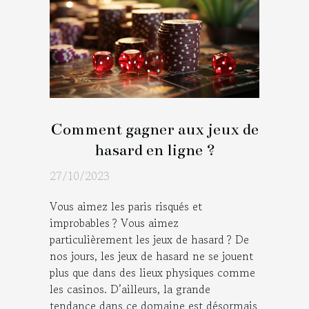
Comment gagner aux jeux de
hasard en ligne ?
27/10/2023
Vous aimez les paris risqués et
improbables ? Vous aimez
particulièrement les jeux de hasard ? De
nos jours, les jeux de hasard ne se jouent
plus que dans des lieux physiques comme
les casinos. D’ailleurs, la grande
tendance dans ce domaine est désormais