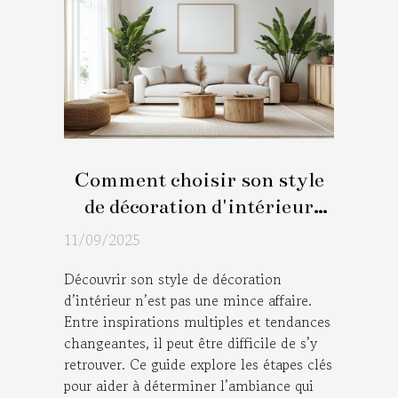
Comment choisir son style
de décoration d'intérieur
idéal ?
11/09/2025
Découvrir son style de décoration
d’intérieur n’est pas une mince affaire.
Entre inspirations multiples et tendances
changeantes, il peut être difficile de s’y
retrouver. Ce guide explore les étapes clés
pour aider à déterminer l’ambiance qui