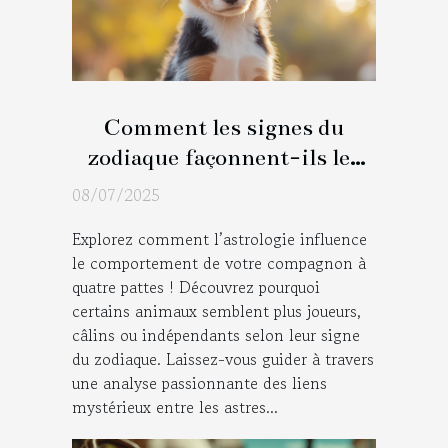
Comment les signes du
zodiaque façonnent-ils les
traits de votre animal ?
08/07/2025
Explorez comment l’astrologie influence
le comportement de votre compagnon à
quatre pattes ! Découvrez pourquoi
certains animaux semblent plus joueurs,
câlins ou indépendants selon leur signe
du zodiaque. Laissez-vous guider à travers
une analyse passionnante des liens
mystérieux entre les astres...