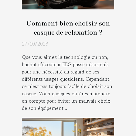
Comment bien choisir son
casque de relaxation ?
27/10/2023
Que vous aimez la technologie ou non,
l’achat d’écouteur EEG passe désormais
pour une nécessité au regard de ses
différents usages quotidiens. Cependant,
ce n’est pas toujours facile de choisir son
casque. Voici quelques critères à prendre
en compte pour éviter un mauvais choix
de son équipement...