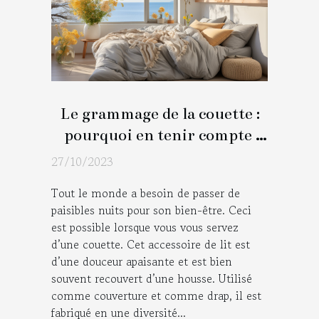
Le grammage de la couette :
pourquoi en tenir compte
pendant le choix?
27/10/2023
Tout le monde a besoin de passer de
paisibles nuits pour son bien-être. Ceci
est possible lorsque vous vous servez
d’une couette. Cet accessoire de lit est
d’une douceur apaisante et est bien
souvent recouvert d’une housse. Utilisé
comme couverture et comme drap, il est
fabriqué en une diversité...