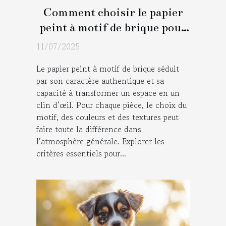
Comment choisir le papier
peint à motif de brique pour
chaque pièce ?
11/07/2025
Le papier peint à motif de brique séduit
par son caractère authentique et sa
capacité à transformer un espace en un
clin d’œil. Pour chaque pièce, le choix du
motif, des couleurs et des textures peut
faire toute la différence dans
l’atmosphère générale. Explorer les
critères essentiels pour...