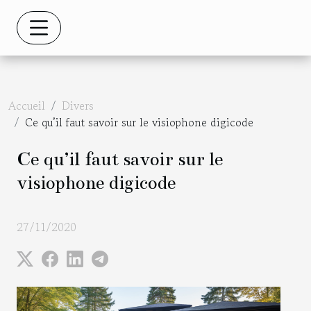
Accueil
Divers
Ce qu’il faut savoir sur le visiophone digicode
Ce qu’il faut savoir sur le
visiophone digicode
27/11/2020