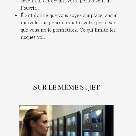
savoir qui est devant votre porte avant de
l’ouvrir.
Étant donné que vous soyez sur place, aucun
individus ne pourra franchir votre porte sans
que vous ne le permettiez. Ce qui limite les
risques vol.
SUR LE MÊME SUJET