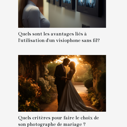
Quels sont les avantages liés à
l'utilisation d'un visiophone sans fil?
Quels critères pour faire le choix de
son photographe de mariage ?