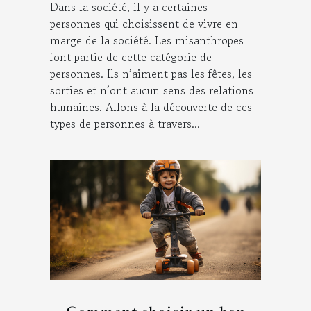
Dans la société, il y a certaines
personnes qui choisissent de vivre en
marge de la société. Les misanthropes
font partie de cette catégorie de
personnes. Ils n’aiment pas les fêtes, les
sorties et n’ont aucun sens des relations
humaines. Allons à la découverte de ces
types de personnes à travers...