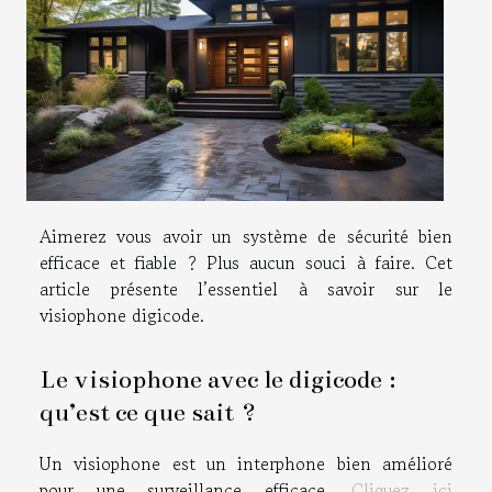
Aimerez vous avoir un système de sécurité bien
efficace et fiable ? Plus aucun souci à faire. Cet
article présente l’essentiel à savoir sur le
visiophone digicode.
Le visiophone avec le digicode :
qu’est ce que sait ?
Un visiophone est un interphone bien amélioré
pour une surveillance efficace.
Cliquez ici