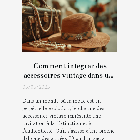
Comment intégrer des
accessoires vintage dans une
tenue moderne
03/05/2025
Dans un monde où la mode est en
perpétuelle évolution, le charme des
accessoires vintage représente une
invitation à la distinction et à
l'authenticité. Qu'il s'agisse d'une broche
délicate des années 20 ou d'un sac à