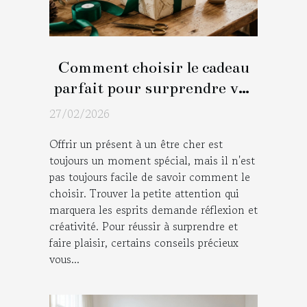
Comment choisir le cadeau
parfait pour surprendre vos
proches ?
27/02/2026
Offrir un présent à un être cher est
toujours un moment spécial, mais il n'est
pas toujours facile de savoir comment le
choisir. Trouver la petite attention qui
marquera les esprits demande réflexion et
créativité. Pour réussir à surprendre et
faire plaisir, certains conseils précieux
vous...