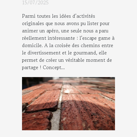
sonne l’heure de l’apéro !
15/07/2025
Parmi toutes les idées d’activités
originales que nous avons pu lister pour
animer un apéro, une seule nous a paru
réellement intéressante : l’escape game à
domicile. A la croisée des chemins entre
le divertissement et le gourmand, elle
permet de créer un véritable moment de
partage ! Concept...