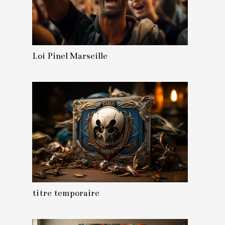
Loi Pinel Marseille
titre temporaire