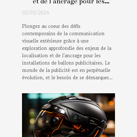
et de l'ancrage pour les
installations de ballons
02/03/2024
publicitaires
Plongez au coeur des défis
contemporains de la communication
visuelle extérieure grâce à une
exploration approfondie des enjeux de la
localisation et de l'ancrage pour les
installations de ballons publicitaires. Le
monde de la publicité est en perpétuelle
évolution, et le besoin de se démarquer...