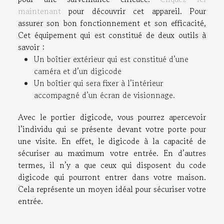
maintenant
pour découvrir cet appareil. Pour
assurer son bon fonctionnement et son efficacité,
Cet équipement qui est constitué de deux outils à
savoir :
Un boîtier extérieur qui est constitué d’une
caméra et d’un digicode
Un boîtier qui sera fixer à l’intérieur
accompagné d’un écran de visionnage.
Avec le portier digicode, vous pourrez apercevoir
l’individu qui se présente devant votre porte pour
une visite. En effet, le digicode à la capacité de
sécuriser au maximum votre entrée. En d’autres
termes, il n’y a que ceux qui disposent du code
digicode qui pourront entrer dans votre maison.
Cela représente un moyen idéal pour sécuriser votre
entrée.