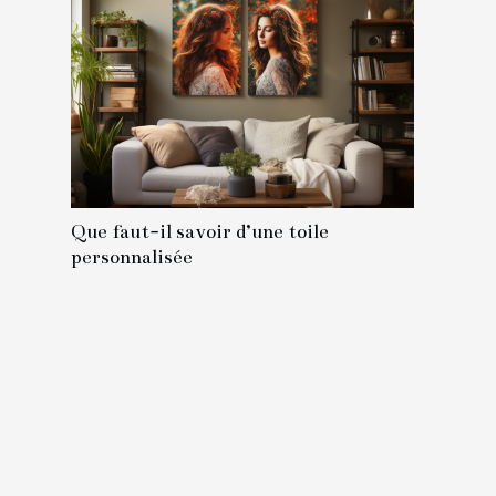
Que faut-il savoir d’une toile
personnalisée