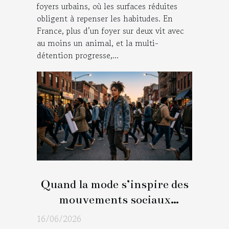
foyers urbains, où les surfaces réduites
obligent à repenser les habitudes. En
France, plus d’un foyer sur deux vit avec
au moins un animal, et la multi-
détention progresse,...
Quand la mode s’inspire des
mouvements sociaux
contemporains
16/06/2026