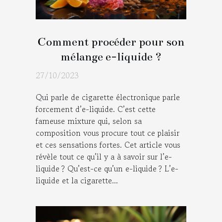
Comment procéder pour son
mélange e-liquide ?
27/10/2023
Qui parle de cigarette électronique parle
forcement d’e-liquide. C’est cette
fameuse mixture qui, selon sa
composition vous procure tout ce plaisir
et ces sensations fortes. Cet article vous
révèle tout ce qu’il y a à savoir sur l’e-
liquide ? Qu’est-ce qu’un e-liquide ? L’e-
liquide et la cigarette...