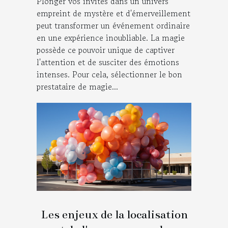
Plonger vos invités dans un univers
empreint de mystère et d'émerveillement
peut transformer un événement ordinaire
en une expérience inoubliable. La magie
possède ce pouvoir unique de captiver
l'attention et de susciter des émotions
intenses. Pour cela, sélectionner le bon
prestataire de magie...
Les enjeux de la localisation