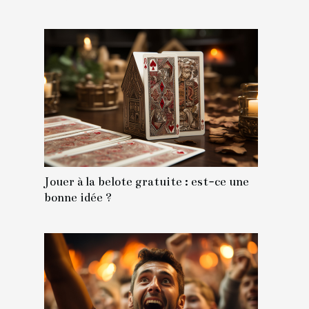
Jouer à la belote gratuite : est-ce une
bonne idée ?