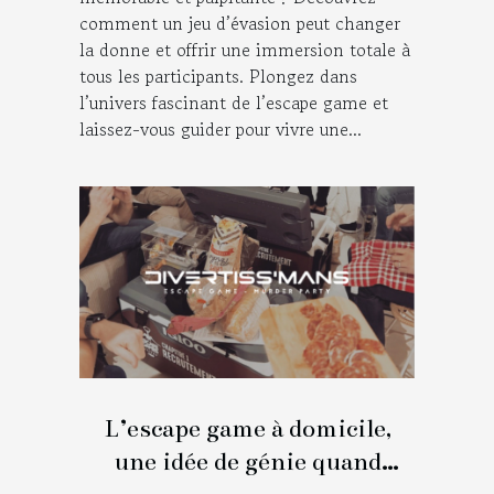
comment un jeu d’évasion peut changer
la donne et offrir une immersion totale à
tous les participants. Plongez dans
l’univers fascinant de l’escape game et
laissez-vous guider pour vivre une...
L’escape game à domicile,
une idée de génie quand