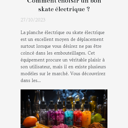
Comment choisir un bon
skate électrique ?
27/10/2023
La planche électrique ou skate électrique
est un excellent moyen de déplacement
surtout lorsque vous désirez ne pas être
coincé dans les embouteillages. Cet
équipement procure un véritable plaisir à
son utilisateur, mais il en existe plusieurs
modèles sur le marché. Vous découvrirez
dans les...