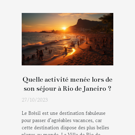
Quelle activité menée lors de
son séjour à Rio de Janeiro ?
27/10/2023
Le Brésil est une destination fabuleuse
pour passer d’agréables vacances, car
cette destination dispose des plus belles
plages au monde. La Ville de Rio de