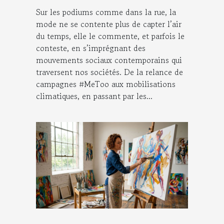
Sur les podiums comme dans la rue, la
mode ne se contente plus de capter l’air
du temps, elle le commente, et parfois le
conteste, en s’imprégnant des
mouvements sociaux contemporains qui
traversent nos sociétés. De la relance de
campagnes #MeToo aux mobilisations
climatiques, en passant par les...