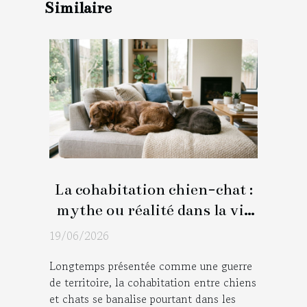
Similaire
La cohabitation chien-chat :
mythe ou réalité dans la vie
moderne ?
19/06/2026
Longtemps présentée comme une guerre
de territoire, la cohabitation entre chiens
et chats se banalise pourtant dans les