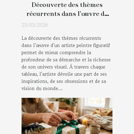
Découverte des thèmes
récurrents dans l'œuvre de
l'artiste peintre figuratif
23/03/2026
La découverte des thèmes récurrents
dans l’œuvre d’un artiste peintre figuratif
permet de mieux comprendre la
profondeur de sa démarche et la richesse
de son univers visuel. À travers chaque
tableau, l’artiste dévoile une part de ses
inspirations, de ses obsessions et de sa
vision du monde....