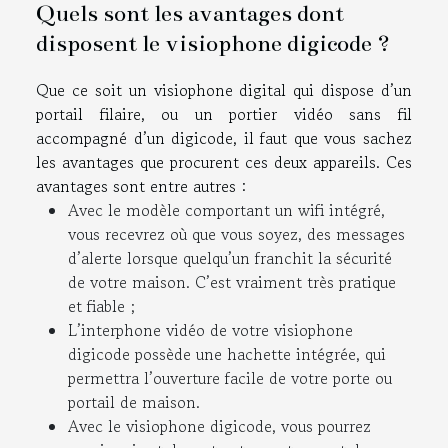
Quels sont les avantages dont
disposent le visiophone digicode ?
Que ce soit un visiophone digital qui dispose d’un
portail filaire, ou un portier vidéo sans fil
accompagné d’un digicode, il faut que vous sachez
les avantages que procurent ces deux appareils. Ces
avantages sont entre autres :
Avec le modèle comportant un wifi intégré,
vous recevrez où que vous soyez, des messages
d’alerte lorsque quelqu’un franchit la sécurité
de votre maison. C’est vraiment très pratique
et fiable ;
L’interphone vidéo de votre visiophone
digicode possède une hachette intégrée, qui
permettra l’ouverture facile de votre porte ou
portail de maison.
Avec le visiophone digicode, vous pourrez