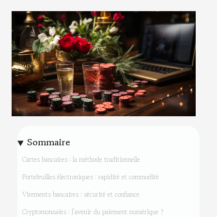
Sommaire
Cartes bancaires : la méthode traditionnelle
Portefeuilles électroniques : rapidité et commodité
Virements bancaires : sécurité et confiance
Cryptomonnaies : l'avenir du paiement numérique ?