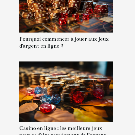
Pourquoi commencer à jouer aux jeux
d'argent en ligne ?
Casino en ligne : les meilleurs jeux