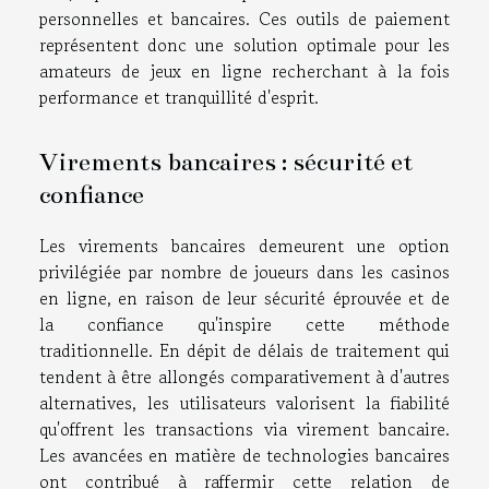
personnelles et bancaires. Ces outils de paiement
représentent donc une solution optimale pour les
amateurs de jeux en ligne recherchant à la fois
performance et tranquillité d'esprit.
Virements bancaires : sécurité et
confiance
Les virements bancaires demeurent une option
privilégiée par nombre de joueurs dans les casinos
en ligne, en raison de leur sécurité éprouvée et de
la confiance qu'inspire cette méthode
traditionnelle. En dépit de délais de traitement qui
tendent à être allongés comparativement à d'autres
alternatives, les utilisateurs valorisent la fiabilité
qu'offrent les transactions via virement bancaire.
Les avancées en matière de technologies bancaires
ont contribué à raffermir cette relation de