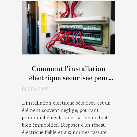
Comment l'installation
électrique sécurisée peut
augmenter la valeur de votre
06/10/2025
maison ?
L'installation électrique sécurisée est un
élément souvent négligé, pourtant
primordial dans la valorisation de tout
bien immobilier. Disposer d'un réseau
électrique fiable et aux normes rassure