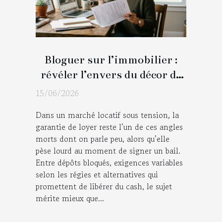
Bloguer sur l’immobilier :
révéler l’envers du décor de
la garantie de loyer
15/06/2026
Dans un marché locatif sous tension, la
garantie de loyer reste l’un de ces angles
morts dont on parle peu, alors qu’elle
pèse lourd au moment de signer un bail.
Entre dépôts bloqués, exigences variables
selon les régies et alternatives qui
promettent de libérer du cash, le sujet
mérite mieux que...