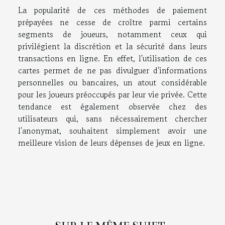
La popularité de ces méthodes de paiement
prépayées ne cesse de croître parmi certains
segments de joueurs, notamment ceux qui
privilégient la discrétion et la sécurité dans leurs
transactions en ligne. En effet, l'utilisation de ces
cartes permet de ne pas divulguer d'informations
personnelles ou bancaires, un atout considérable
pour les joueurs préoccupés par leur vie privée. Cette
tendance est également observée chez des
utilisateurs qui, sans nécessairement chercher
l'anonymat, souhaitent simplement avoir une
meilleure vision de leurs dépenses de jeux en ligne.