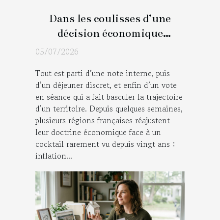
Dans les coulisses d’une
décision économique
majeure : récit d’un
05/07/2026
changement régional
Tout est parti d’une note interne, puis
d’un déjeuner discret, et enfin d’un vote
en séance qui a fait basculer la trajectoire
d’un territoire. Depuis quelques semaines,
plusieurs régions françaises réajustent
leur doctrine économique face à un
cocktail rarement vu depuis vingt ans :
inflation...