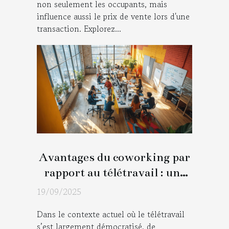
non seulement les occupants, mais
influence aussi le prix de vente lors d'une
transaction. Explorez...
Avantages du coworking par
rapport au télétravail : une
analyse détaillée
19/09/2025
Dans le contexte actuel où le télétravail
s’est largement démocratisé, de