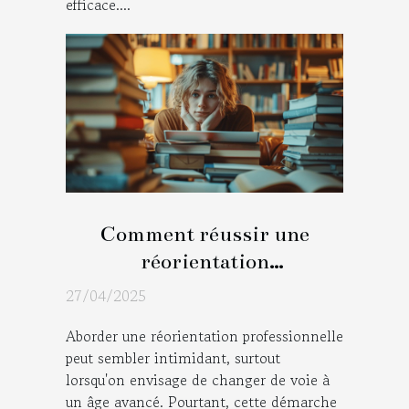
efficace....
Comment réussir une
réorientation
professionnelle à tout âge
27/04/2025
Aborder une réorientation professionnelle
peut sembler intimidant, surtout
lorsqu'on envisage de changer de voie à
un âge avancé. Pourtant, cette démarche