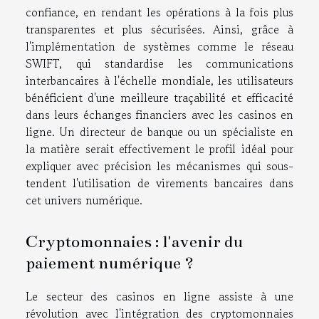
confiance, en rendant les opérations à la fois plus
transparentes et plus sécurisées. Ainsi, grâce à
l'implémentation de systèmes comme le réseau
SWIFT, qui standardise les communications
interbancaires à l'échelle mondiale, les utilisateurs
bénéficient d'une meilleure traçabilité et efficacité
dans leurs échanges financiers avec les casinos en
ligne. Un directeur de banque ou un spécialiste en
la matière serait effectivement le profil idéal pour
expliquer avec précision les mécanismes qui sous-
tendent l'utilisation de virements bancaires dans
cet univers numérique.
Cryptomonnaies : l'avenir du
paiement numérique ?
Le secteur des casinos en ligne assiste à une
révolution avec l'intégration des cryptomonnaies