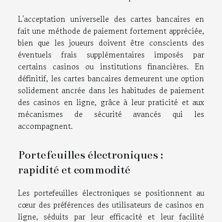
L'acceptation universelle des cartes bancaires en
fait une méthode de paiement fortement appréciée,
bien que les joueurs doivent être conscients des
éventuels frais supplémentaires imposés par
certains casinos ou institutions financières. En
définitif, les cartes bancaires demeurent une option
solidement ancrée dans les habitudes de paiement
des casinos en ligne, grâce à leur praticité et aux
mécanismes de sécurité avancés qui les
accompagnent.
Portefeuilles électroniques :
rapidité et commodité
Les portefeuilles électroniques se positionnent au
cœur des préférences des utilisateurs de casinos en
ligne, séduits par leur efficacité et leur facilité