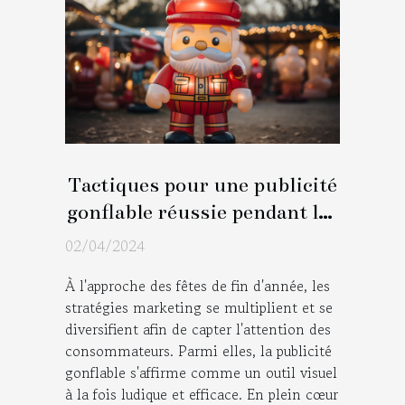
Tactiques pour une publicité
gonflable réussie pendant les
fêtes de fin d'année
02/04/2024
À l'approche des fêtes de fin d'année, les
stratégies marketing se multiplient et se
diversifient afin de capter l'attention des
consommateurs. Parmi elles, la publicité
gonflable s'affirme comme un outil visuel
à la fois ludique et efficace. En plein cœur