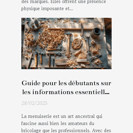
des marques. Elles offrent une présence
physique imposante et...
Guide pour les débutants sur
les informations essentielles
en menuiserie
28/02/2025
La menuiserie est un art ancestral qui
fascine aussi bien les amateurs du
bricolage que les professionnels. Avec des