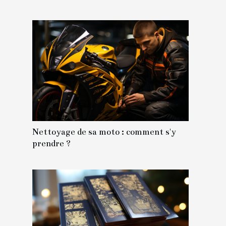
Nettoyage de sa moto : comment s'y
prendre ?