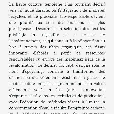
La haute couture témoigne d’un tournant décisif
vers la mode durable, où l’intégration de matières
recyclées et de processus éco-responsable devient
une priorité au sein des maisons les plus
prestigieuses. Désormais, la sélection des textiles
privilégie la traçabilité et le respect de
l’environnement, ce qui conduit à la réinvention du
luxe à travers des fibres organiques, des tissus
innovants élaborés à partir de ressources
renouvelables ou encore des matériaux issus de la
revalorisation. Ce dernier concept, désigné sous le
nom d’upcycling, consiste à transformer des
déchets ou des vêtements existants en pièces de
haute couture uniques, augmentant ainsi la valeur
d’éléments voués à être jetés. L’innovation
s’exprime aussi dans les techniques de production,
avec l’adoption de méthodes visant à limiter la
consommation d’eau, à réduire l’empreinte carbone