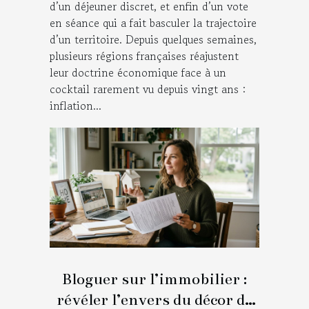
d’un déjeuner discret, et enfin d’un vote
en séance qui a fait basculer la trajectoire
d’un territoire. Depuis quelques semaines,
plusieurs régions françaises réajustent
leur doctrine économique face à un
cocktail rarement vu depuis vingt ans :
inflation...
Bloguer sur l’immobilier :
révéler l’envers du décor de