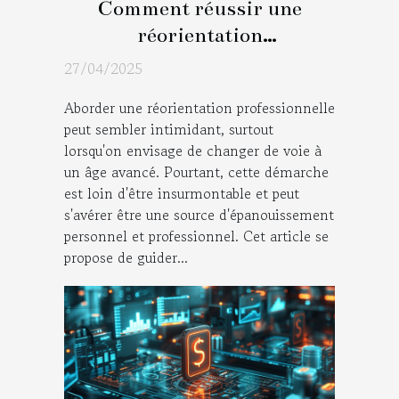
Comment réussir une
réorientation
professionnelle à tout âge
27/04/2025
Aborder une réorientation professionnelle
peut sembler intimidant, surtout
lorsqu'on envisage de changer de voie à
un âge avancé. Pourtant, cette démarche
est loin d'être insurmontable et peut
s'avérer être une source d'épanouissement
personnel et professionnel. Cet article se
propose de guider...