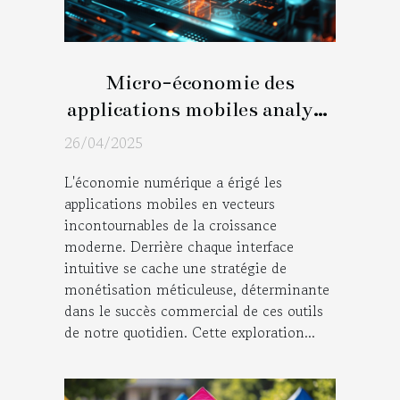
Micro-économie des
applications mobiles analyse
des modèles de revenus
26/04/2025
réussis
L'économie numérique a érigé les
applications mobiles en vecteurs
incontournables de la croissance
moderne. Derrière chaque interface
intuitive se cache une stratégie de
monétisation méticuleuse, déterminante
dans le succès commercial de ces outils
de notre quotidien. Cette exploration...