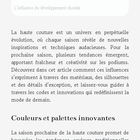
L’influence du développement durable
La haute couture est un univers en perpétuelle
évolution, où chaque saison révèle de nouvelles
inspirations et techniques audacieuses. Pour la
prochaine saison, plusieurs tendances émergent,
apportant fraîcheur et créativité sur les podiums.
Découvrez dans cet article comment ces influences
s’expriment à travers des matériaux, des silhouettes
et des détails d’exception, et laissez-vous guider à
travers les codes et innovations qui redéfinissent la
mode de demain.
Couleurs et palettes innovantes
La saison prochaine de la haute couture promet de