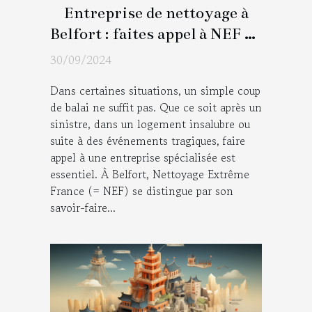
Entreprise de nettoyage à
Belfort : faites appel à NEF en
cas de situation extrême !
30/09/2024
Dans certaines situations, un simple coup
de balai ne suffit pas. Que ce soit après un
sinistre, dans un logement insalubre ou
suite à des événements tragiques, faire
appel à une entreprise spécialisée est
essentiel. À Belfort, Nettoyage Extrême
France (= NEF) se distingue par son
savoir-faire...