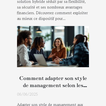
solution hybride séduit par sa flexibilité,
sa sécurité et ses nombreux avantages
financiers. Découvrez comment exploiter
au mieux ce dispositif pour...
Comment adapter son style
de management selon les
profils d'équipe
06/06/2025
Adapter son style de management aux