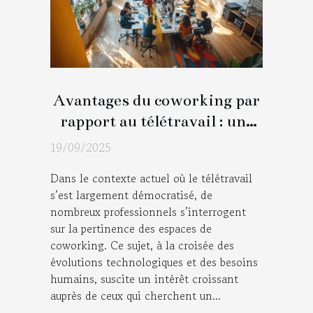
Avantages du coworking par
rapport au télétravail : une
analyse détaillée
19/09/2025
Dans le contexte actuel où le télétravail
s’est largement démocratisé, de
nombreux professionnels s’interrogent
sur la pertinence des espaces de
coworking. Ce sujet, à la croisée des
évolutions technologiques et des besoins
humains, suscite un intérêt croissant
auprès de ceux qui cherchent un...