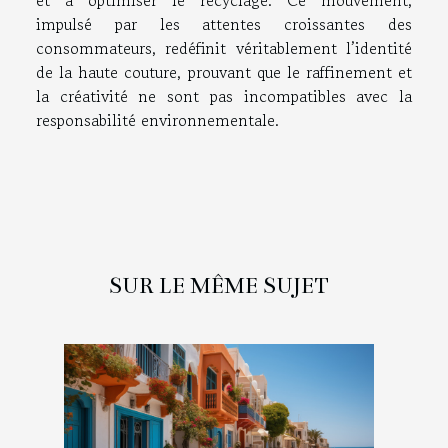
et à optimiser le recyclage. Ce mouvement,
impulsé par les attentes croissantes des
consommateurs, redéfinit véritablement l’identité
de la haute couture, prouvant que le raffinement et
la créativité ne sont pas incompatibles avec la
responsabilité environnementale.
SUR LE MÊME SUJET