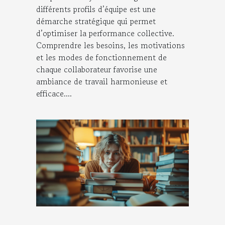
différents profils d’équipe est une
démarche stratégique qui permet
d’optimiser la performance collective.
Comprendre les besoins, les motivations
et les modes de fonctionnement de
chaque collaborateur favorise une
ambiance de travail harmonieuse et
efficace....