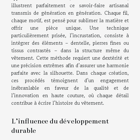
illustrent parfaitement ce savoir-faire artisanal
transmis de génération en génération. Chaque fil,
chaque motif, est pensé pour sublimer la matière et
offrir une pièce unique. Une technique
particulièrement prisée, l’incrustation, consiste à
intégrer des éléments – dentelle, pierres fines ou
tissus contrastés – dans la structure même du
vêtement. Cette méthode requiert une dextérité et
une précision extrêmes afin d’assurer une harmonie
parfaite avec la silhouette. Dans chaque création,
ces procédés témoignent d’un engagement
inébranlable en faveur de la qualité et de
l’innovation en haute couture, où chaque détail
contribue à écrire l’histoire du vêtement.
L’influence du développement
durable