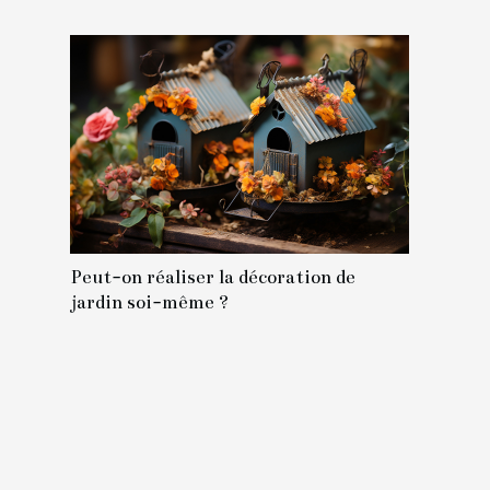
Peut-on réaliser la décoration de
jardin soi-même ?