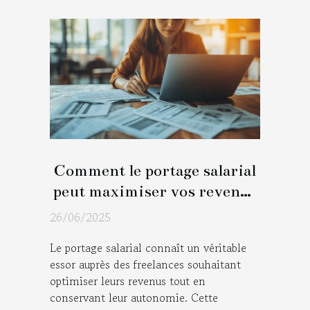
Comment le portage salarial
peut maximiser vos revenus
de freelance ?
26/06/2025
Le portage salarial connaît un véritable
essor auprès des freelances souhaitant
optimiser leurs revenus tout en
conservant leur autonomie. Cette