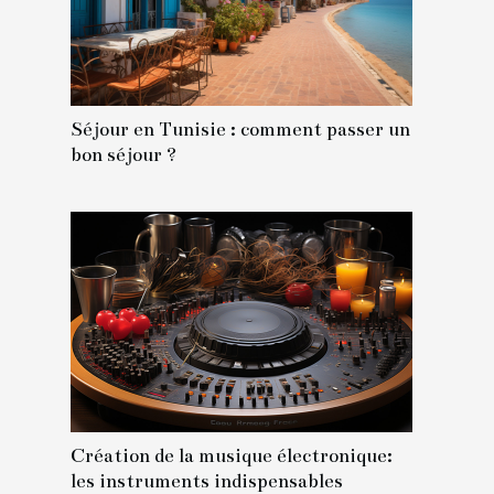
Séjour en Tunisie : comment passer un
bon séjour ?
Création de la musique électronique:
les instruments indispensables