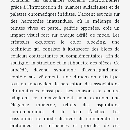
bousculer les tendances couleurs traditionnelles
grâce à l’introduction de nuances audacieuses et de
palettes chromatiques inédites. L’accent est mis sur
des harmonies inattendues, où le mélange de
teintes vives et pastel, parfois opposées, crée un
impact visuel fort sur chaque défilé de mode. Les
créateurs explorent le color blocking, une
technique qui consiste à juxtaposer des blocs de
couleurs contrastantes ou complémentaires, afin de
souligner la structure et la silhouette des pièces. Ce
procédé, devenu synonyme d’avant-gardisme,
confère aux vêtements une dimension artistique,
tout en renouvelant la perception des associations
chromatiques classiques. Les maisons de couture
adoptent ce renouvellement pour exprimer une
élégance moderne, reflets des aspirations
contemporaines et du désir d’audace. Les
passionnés de mode désireux de comprendre en
profondeur les influences et procédés de ces