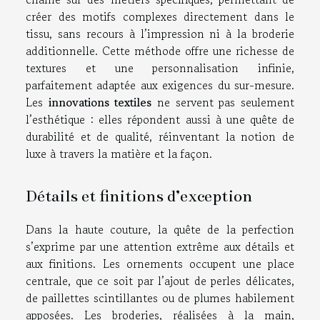
créer des motifs complexes directement dans le
tissu, sans recours à l’impression ni à la broderie
additionnelle. Cette méthode offre une richesse de
textures et une personnalisation infinie,
parfaitement adaptée aux exigences du sur-mesure.
Les
innovations textiles
ne servent pas seulement
l’esthétique : elles répondent aussi à une quête de
durabilité et de qualité, réinventant la notion de
luxe à travers la matière et la façon.
Détails et finitions d’exception
Dans la haute couture, la quête de la perfection
s’exprime par une attention extrême aux détails et
aux finitions. Les ornements occupent une place
centrale, que ce soit par l’ajout de perles délicates,
de paillettes scintillantes ou de plumes habilement
apposées. Les broderies, réalisées à la main,