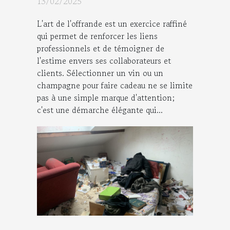
13/02/2025
L'art de l'offrande est un exercice raffiné
qui permet de renforcer les liens
professionnels et de témoigner de
l'estime envers ses collaborateurs et
clients. Sélectionner un vin ou un
champagne pour faire cadeau ne se limite
pas à une simple marque d'attention;
c'est une démarche élégante qui...