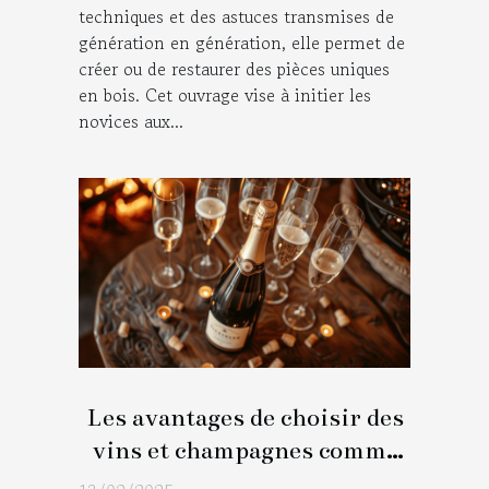
techniques et des astuces transmises de
génération en génération, elle permet de
créer ou de restaurer des pièces uniques
en bois. Cet ouvrage vise à initier les
novices aux...
Les avantages de choisir des
vins et champagnes comme
cadeaux professionnels