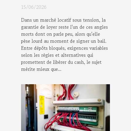
la garantie de loyer
15/06/2026
Dans un marché locatif sous tension, la
garantie de loyer reste l’un de ces angles
morts dont on parle peu, alors qu’elle
pèse lourd au moment de signer un bail.
Entre dépôts bloqués, exigences variables
selon les régies et alternatives qui
promettent de libérer du cash, le sujet
mérite mieux que...