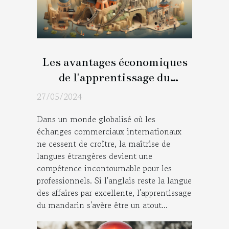
Les avantages économiques
de l'apprentissage du
mandarin pour les
27/05/2024
professionnels en France
Dans un monde globalisé où les
échanges commerciaux internationaux
ne cessent de croître, la maîtrise de
langues étrangères devient une
compétence incontournable pour les
professionnels. Si l'anglais reste la langue
des affaires par excellente, l'apprentissage
du mandarin s'avère être un atout...