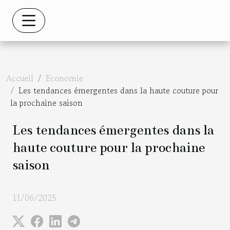
Accueil
Economie
Les tendances émergentes dans la haute couture pour
la prochaine saison
Les tendances émergentes dans la
haute couture pour la prochaine
saison
11/06/2025