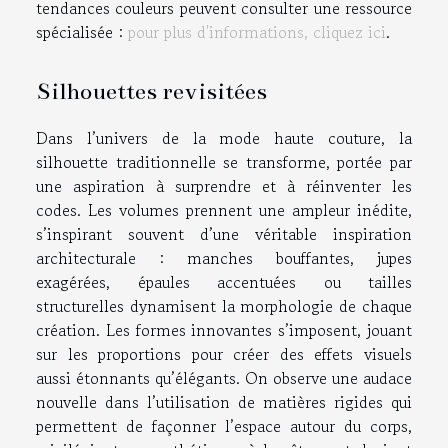
tendances couleurs peuvent consulter une ressource
spécialisée :
pour plus d'informations, cliquez ici
.
Silhouettes revisitées
Dans l’univers de la mode haute couture, la
silhouette traditionnelle se transforme, portée par
une aspiration à surprendre et à réinventer les
codes. Les volumes prennent une ampleur inédite,
s’inspirant souvent d’une véritable inspiration
architecturale : manches bouffantes, jupes
exagérées, épaules accentuées ou tailles
structurelles dynamisent la morphologie de chaque
création. Les formes innovantes s’imposent, jouant
sur les proportions pour créer des effets visuels
aussi étonnants qu’élégants. On observe une audace
nouvelle dans l’utilisation de matières rigides qui
permettent de façonner l’espace autour du corps,