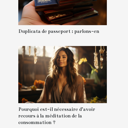
Duplicata de passeport : parlons-en
Pourquoi est-il nécessaire d’avoir
recours à la méditation de la
consommation ?