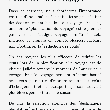
Dans ce segment, nous aborderons l'importance
capitale d'une planification minutieuse pour réaliser
des économies notables lors des voyages. En effet,
une bonne
"planification du voyage"
est le premier
pas vers un
"budget voyage"
maîtrisé. Cela
implique de prendre en compte plusieurs facteurs
afin d'optimiser la
"réduction des coûts"
.
Un des moyens les plus efficaces de réduire les
coûts lors de la planification d'un voyage est de
choisir judicieusement le moment de l'année pour
voyager. En effet, voyager pendant la
"saison basse"
peut vous permettre d'économiser sur les coûts
d'hébergement et de transport, qui sont souvent
plus élevés pendant la haute saison.
De plus, la sélection attentive des
"destinations
abordables"
est également un moyen efficace de