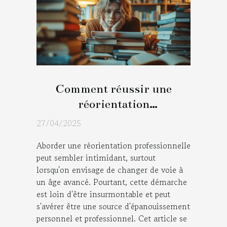
Comment réussir une
réorientation
professionnelle à tout âge
27/04/2025
Aborder une réorientation professionnelle
peut sembler intimidant, surtout
lorsqu'on envisage de changer de voie à
un âge avancé. Pourtant, cette démarche
est loin d'être insurmontable et peut
s'avérer être une source d'épanouissement
personnel et professionnel. Cet article se