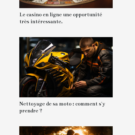
Le casino en ligne une opportunité
très intéressante.
Nettoyage de sa moto : comment s'y
prendre ?