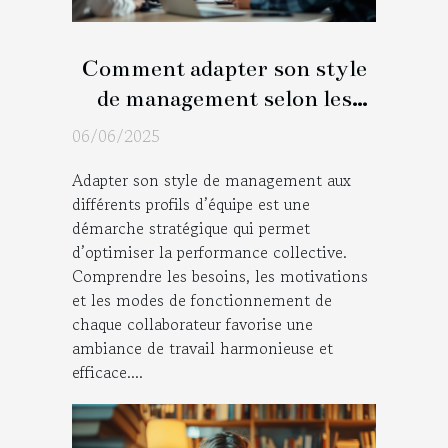
Comment adapter son style
de management selon les
profils d'équipe
06/06/2025
Adapter son style de management aux
différents profils d’équipe est une
démarche stratégique qui permet
d’optimiser la performance collective.
Comprendre les besoins, les motivations
et les modes de fonctionnement de
chaque collaborateur favorise une
ambiance de travail harmonieuse et
efficace....