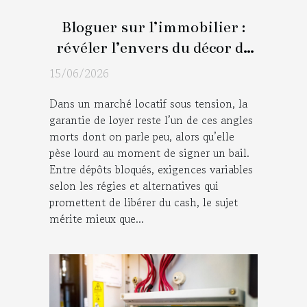
Bloguer sur l’immobilier :
révéler l’envers du décor de
la garantie de loyer
15/06/2026
Dans un marché locatif sous tension, la
garantie de loyer reste l’un de ces angles
morts dont on parle peu, alors qu’elle
pèse lourd au moment de signer un bail.
Entre dépôts bloqués, exigences variables
selon les régies et alternatives qui
promettent de libérer du cash, le sujet
mérite mieux que...