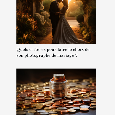
Quels critères pour faire le choix de
son photographe de mariage ?