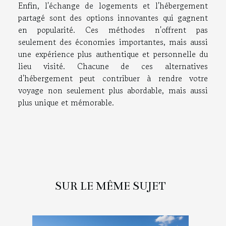
Enfin, l'échange de logements et l'hébergement
partagé sont des options innovantes qui gagnent
en popularité. Ces méthodes n'offrent pas
seulement des économies importantes, mais aussi
une expérience plus authentique et personnelle du
lieu visité. Chacune de ces alternatives
d'hébergement peut contribuer à rendre votre
voyage non seulement plus abordable, mais aussi
plus unique et mémorable.
SUR LE MÊME SUJET