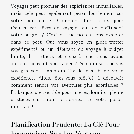
Voyager peut procurer des expériences inoubliables,
mais cela peut également peser lourdement sur
votre portefeuille. Comment faire alors pour
réaliser vos rêves de voyage tout en maîtrisant
votre budget ? C'est ce que nous allons explorer
dans ce post. Que vous soyez un globe-trotter
expérimenté ou un débutant du voyage à budget
limité, les astuces et conseils que nous avons
préparés peuvent vous aider à économiser sur vos
voyages sans compromettre la qualité de votre
expérience. Alors, êtes-vous prêt(e) à découvrir
comment rendre vos aventures plus abordables ?
Embarquons ensemble pour une exploration pleine
d'astuces qui feront le bonheur de votre porte-
monnaie !
Planification Prudente: La Clé Pour
Economiser Sur Les Voyages