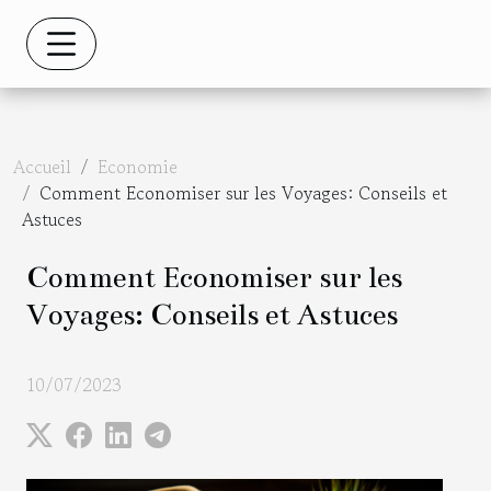
Accueil
Economie
Comment Economiser sur les Voyages: Conseils et
Astuces
Comment Economiser sur les
Voyages: Conseils et Astuces
10/07/2023