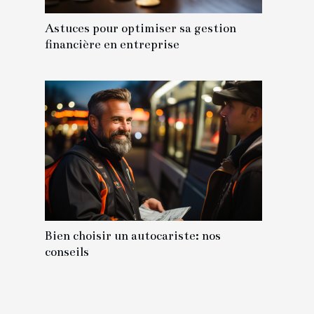
Astuces pour optimiser sa gestion
financière en entreprise
Bien choisir un autocariste: nos
conseils