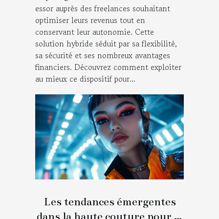
essor auprès des freelances souhaitant
optimiser leurs revenus tout en
conservant leur autonomie. Cette
solution hybride séduit par sa flexibilité,
sa sécurité et ses nombreux avantages
financiers. Découvrez comment exploiter
au mieux ce dispositif pour...
Les tendances émergentes
dans la haute couture pour la