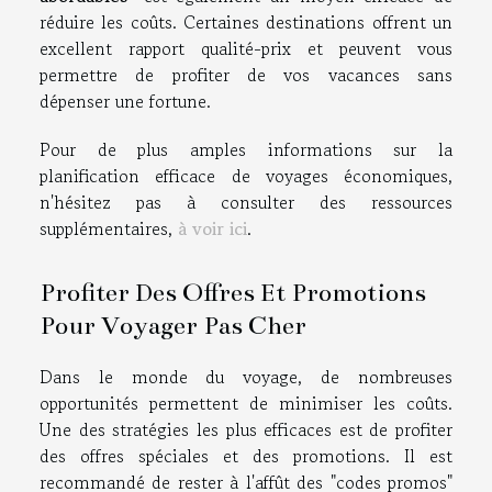
réduire les coûts. Certaines destinations offrent un
excellent rapport qualité-prix et peuvent vous
permettre de profiter de vos vacances sans
dépenser une fortune.
Pour de plus amples informations sur la
planification efficace de voyages économiques,
n'hésitez pas à consulter des ressources
supplémentaires,
à voir ici
.
Profiter Des Offres Et Promotions
Pour Voyager Pas Cher
Dans le monde du voyage, de nombreuses
opportunités permettent de minimiser les coûts.
Une des stratégies les plus efficaces est de profiter
des offres spéciales et des promotions. Il est
recommandé de rester à l'affût des "codes promos"