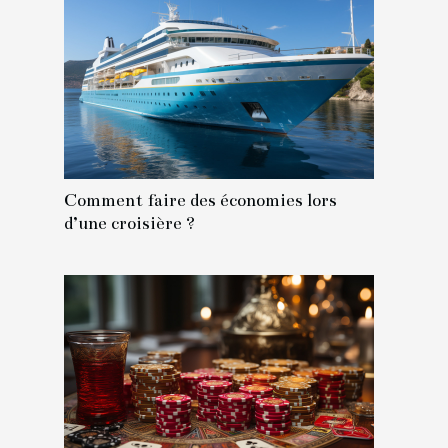
Comment faire des économies lors
d’une croisière ?