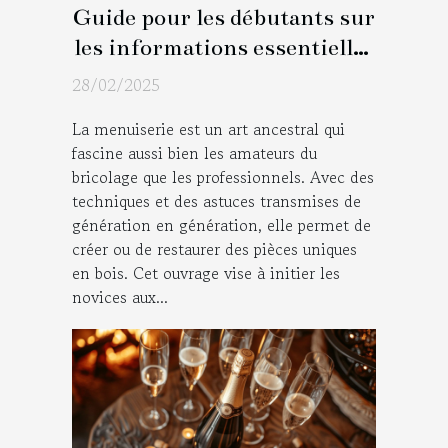
Guide pour les débutants sur
les informations essentielles
en menuiserie
28/02/2025
La menuiserie est un art ancestral qui
fascine aussi bien les amateurs du
bricolage que les professionnels. Avec des
techniques et des astuces transmises de
génération en génération, elle permet de
créer ou de restaurer des pièces uniques
en bois. Cet ouvrage vise à initier les
novices aux...