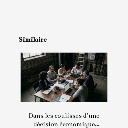
Similaire
Dans les coulisses d’une
décision économique