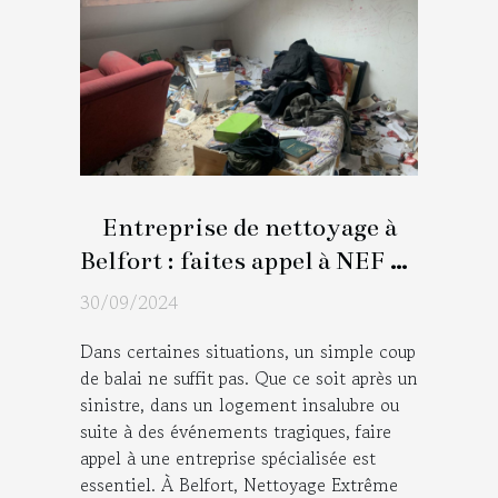
Entreprise de nettoyage à
Belfort : faites appel à NEF en
cas de situation extrême !
30/09/2024
Dans certaines situations, un simple coup
de balai ne suffit pas. Que ce soit après un
sinistre, dans un logement insalubre ou
suite à des événements tragiques, faire
appel à une entreprise spécialisée est
essentiel. À Belfort, Nettoyage Extrême