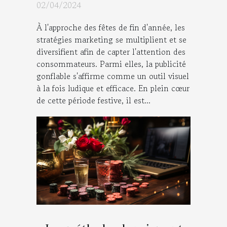
fêtes de fin d'année
02/04/2024
À l'approche des fêtes de fin d'année, les
stratégies marketing se multiplient et se
diversifient afin de capter l'attention des
consommateurs. Parmi elles, la publicité
gonflable s'affirme comme un outil visuel
à la fois ludique et efficace. En plein cœur
de cette période festive, il est...