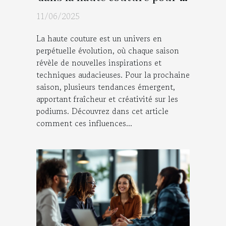
prochaine saison
11/06/2025
La haute couture est un univers en
perpétuelle évolution, où chaque saison
révèle de nouvelles inspirations et
techniques audacieuses. Pour la prochaine
saison, plusieurs tendances émergent,
apportant fraîcheur et créativité sur les
podiums. Découvrez dans cet article
comment ces influences...