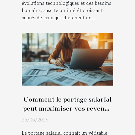
évolutions technologiques et des besoins
humains, suscite un intérêt croissant
auprès de ceux qui cherchent un...
Comment le portage salarial
peut maximiser vos revenus
de freelance ?
26/06/2025
Le portage salarial connaît un véritable