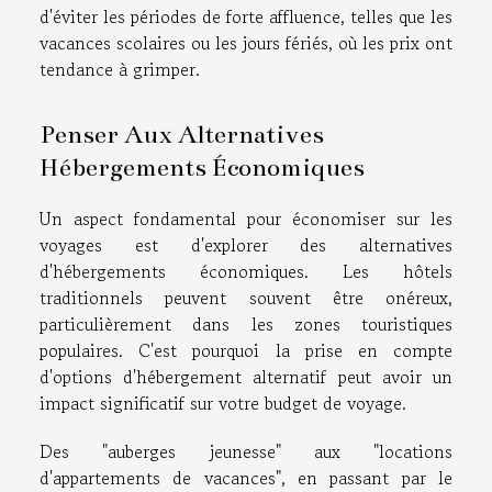
d'éviter les périodes de forte affluence, telles que les
vacances scolaires ou les jours fériés, où les prix ont
tendance à grimper.
Penser Aux Alternatives
Hébergements Économiques
Un aspect fondamental pour économiser sur les
voyages est d'explorer des alternatives
d'hébergements économiques. Les hôtels
traditionnels peuvent souvent être onéreux,
particulièrement dans les zones touristiques
populaires. C'est pourquoi la prise en compte
d'options d'hébergement alternatif peut avoir un
impact significatif sur votre budget de voyage.
Des "auberges jeunesse" aux "locations
d'appartements de vacances", en passant par le