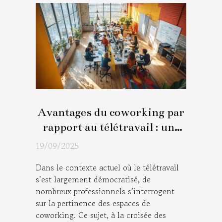
Avantages du coworking par
rapport au télétravail : une
analyse détaillée
19/09/2025
Dans le contexte actuel où le télétravail
s’est largement démocratisé, de
nombreux professionnels s’interrogent
sur la pertinence des espaces de
coworking. Ce sujet, à la croisée des