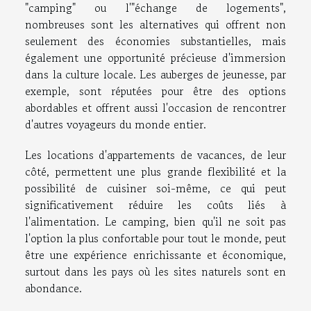
"camping" ou l'"échange de logements",
nombreuses sont les alternatives qui offrent non
seulement des économies substantielles, mais
également une opportunité précieuse d'immersion
dans la culture locale. Les auberges de jeunesse, par
exemple, sont réputées pour être des options
abordables et offrent aussi l'occasion de rencontrer
d'autres voyageurs du monde entier.
Les locations d'appartements de vacances, de leur
côté, permettent une plus grande flexibilité et la
possibilité de cuisiner soi-même, ce qui peut
significativement réduire les coûts liés à
l'alimentation. Le camping, bien qu'il ne soit pas
l'option la plus confortable pour tout le monde, peut
être une expérience enrichissante et économique,
surtout dans les pays où les sites naturels sont en
abondance.