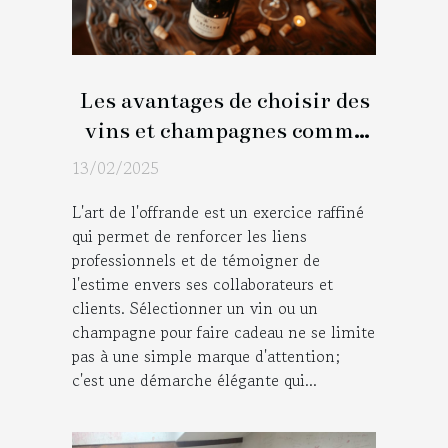
Les avantages de choisir des
vins et champagnes comme
cadeaux professionnels
13/02/2025
L'art de l'offrande est un exercice raffiné
qui permet de renforcer les liens
professionnels et de témoigner de
l'estime envers ses collaborateurs et
clients. Sélectionner un vin ou un
champagne pour faire cadeau ne se limite
pas à une simple marque d'attention;
c'est une démarche élégante qui...