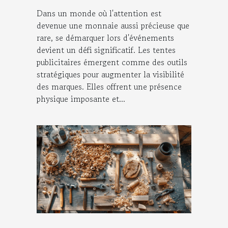
d'événements
Dans un monde où l'attention est
devenue une monnaie aussi précieuse que
rare, se démarquer lors d'événements
devient un défi significatif. Les tentes
publicitaires émergent comme des outils
stratégiques pour augmenter la visibilité
des marques. Elles offrent une présence
physique imposante et...