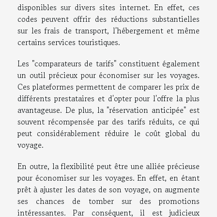
disponibles sur divers sites internet. En effet, ces
codes peuvent offrir des réductions substantielles
sur les frais de transport, l'hébergement et même
certains services touristiques.
Les "comparateurs de tarifs" constituent également
un outil précieux pour économiser sur les voyages.
Ces plateformes permettent de comparer les prix de
différents prestataires et d'opter pour l'offre la plus
avantageuse. De plus, la "réservation anticipée" est
souvent récompensée par des tarifs réduits, ce qui
peut considérablement réduire le coût global du
voyage.
En outre, la flexibilité peut être une alliée précieuse
pour économiser sur les voyages. En effet, en étant
prêt à ajuster les dates de son voyage, on augmente
ses chances de tomber sur des promotions
intéressantes. Par conséquent, il est judicieux