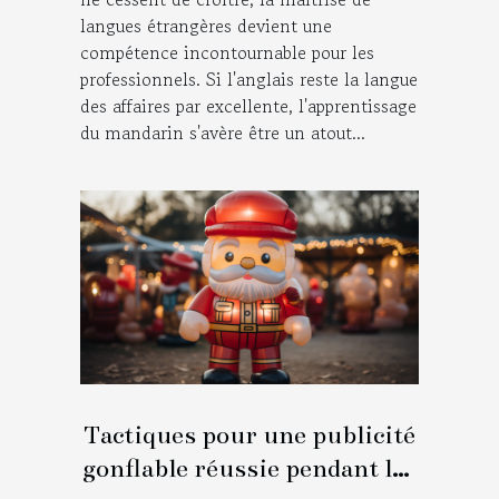
langues étrangères devient une
compétence incontournable pour les
professionnels. Si l'anglais reste la langue
des affaires par excellente, l'apprentissage
du mandarin s'avère être un atout...
Tactiques pour une publicité
gonflable réussie pendant les