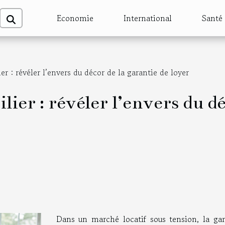
Economie
International
Santé
er : révéler l’envers du décor de la garantie de loyer
ier : révéler l’envers du dé
Dans un marché locatif sous tension, la gar