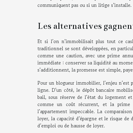
communiquent pas ou si un litige s’installe.
Les alternatives gagnen
Et si l’on n’immobilisait plus tout ce ca
traditionnel se sont développées, en particu
comme une caution, avec une prime annuell
immédiate : conserver sa liquidité au momen
s’additionnent, la promesse est simple, payer
Pour un blogueur immobilier, l’enjeu n’est 
ligne. D’un côté, le dépôt bancaire mobil
bail, sous réserve de l’état du logement et
comme un coût récurrent, et la prime 
l’appartement impeccable. La comparaison 
loyer, la capacité d’épargne et le risque 
d’emploi ou de hausse de loyer.