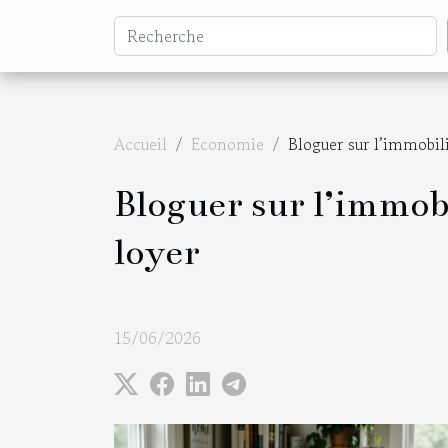
Accueil
Economie
Bloguer sur l’immobili
Bloguer sur l’immobil
loyer
15/06/2026