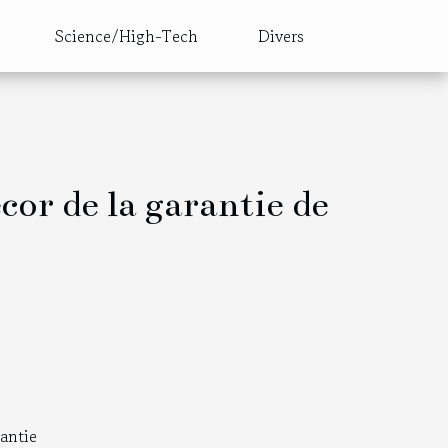
Science/High-Tech
Divers
cor de la garantie de
antie